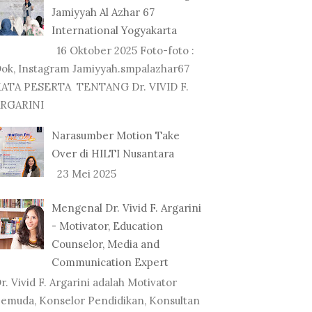
Jamiyyah Al Azhar 67
International Yogyakarta
16 Oktober 2025 Foto-foto :
ok, Instagram Jamiyyah.smpalazhar67
ATA PESERTA TENTANG Dr. VIVID F.
RGARINI
Narasumber Motion Take
Over di HILTI Nusantara
23 Mei 2025
Mengenal Dr. Vivid F. Argarini
- Motivator, Education
Counselor, Media and
Communication Expert
r. Vivid F. Argarini adalah Motivator
emuda, Konselor Pendidikan, Konsultan