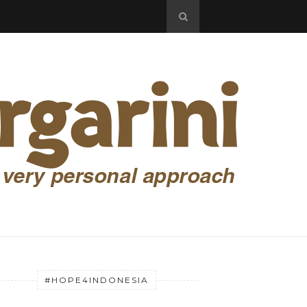
#HOPE4INDONESIA