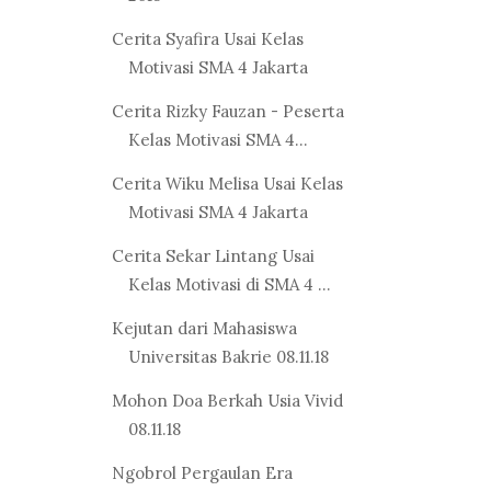
Cerita Syafira Usai Kelas
Motivasi SMA 4 Jakarta
Cerita Rizky Fauzan - Peserta
Kelas Motivasi SMA 4...
Cerita Wiku Melisa Usai Kelas
Motivasi SMA 4 Jakarta
Cerita Sekar Lintang Usai
Kelas Motivasi di SMA 4 ...
Kejutan dari Mahasiswa
Universitas Bakrie 08.11.18
Mohon Doa Berkah Usia Vivid
08.11.18
Ngobrol Pergaulan Era