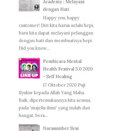
Academy : Melayani
dengan Hati
Happy you, happy
customer! Diri kita harus selalu hepi,
baru kita dapat melayani pelanggan
dengan hati dan membuatnya hepi.
Did you know...
Pembicara Mental
Health Festival 5.0 2020
- Self Healing
17 Oktober 2020 Puji
Syukur kepada Allah Yang Maha
Baik, dipertemukannya kita semua,
pada 'majelis ilmu' yang indah dan
hangat, bers...
Narasumber Sesi