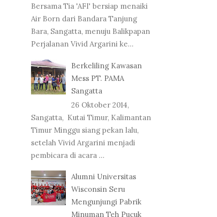
Bersama Tia 'AFI' bersiap menaiki
Air Born dari Bandara Tanjung
Bara, Sangatta, menuju Balikpapan
Perjalanan Vivid Argarini ke...
Berkeliling Kawasan
Mess PT. PAMA
Sangatta
26 Oktober 2014,
Sangatta, Kutai Timur, Kalimantan
Timur Minggu siang pekan lalu,
setelah Vivid Argarini menjadi
pembicara di acara ...
Alumni Universitas
Wisconsin Seru
Mengunjungi Pabrik
Minuman Teh Pucuk