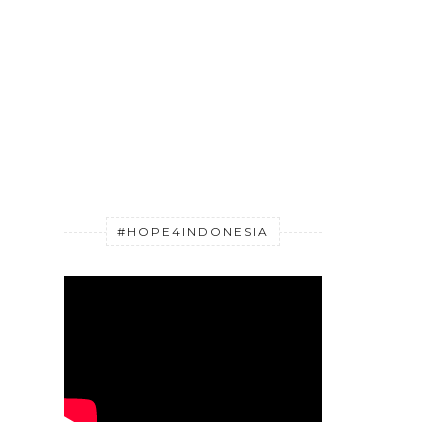
#HOPE4INDONESIA