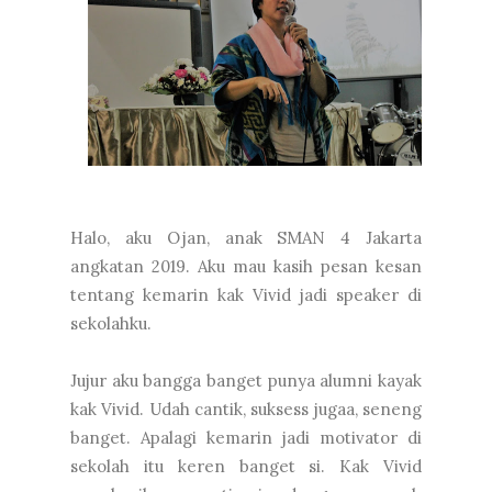
Halo, aku Ojan, anak SMAN 4 Jakarta
angkatan 2019. Aku mau kasih pesan kesan
tentang kemarin kak Vivid jadi speaker di
sekolahku.
Jujur aku bangga banget punya alumni kayak
kak Vivid. Udah cantik, suksess jugaa, seneng
banget. Apalagi kemarin jadi motivator di
sekolah itu keren banget si. Kak Vivid