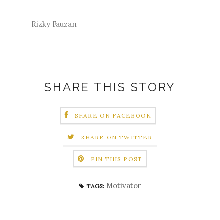
Rizky Fauzan
SHARE THIS STORY
SHARE ON FACEBOOK
SHARE ON TWITTER
PIN THIS POST
Motivator
TAGS: