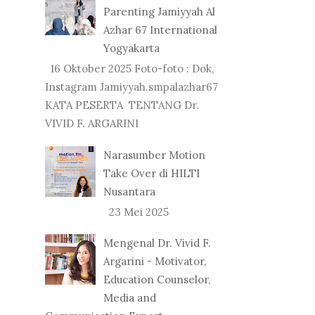
Parenting Jamiyyah Al
Azhar 67 International
Yogyakarta
16 Oktober 2025 Foto-foto : Dok,
Instagram Jamiyyah.smpalazhar67
KATA PESERTA TENTANG Dr.
VIVID F. ARGARINI
Narasumber Motion
Take Over di HILTI
Nusantara
23 Mei 2025
Mengenal Dr. Vivid F.
Argarini - Motivator,
Education Counselor,
Media and