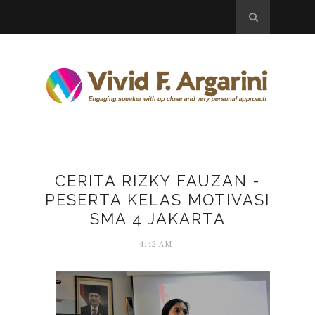
CERITA RIZKY FAUZAN -
PESERTA KELAS MOTIVASI
SMA 4 JAKARTA
4:42 AM