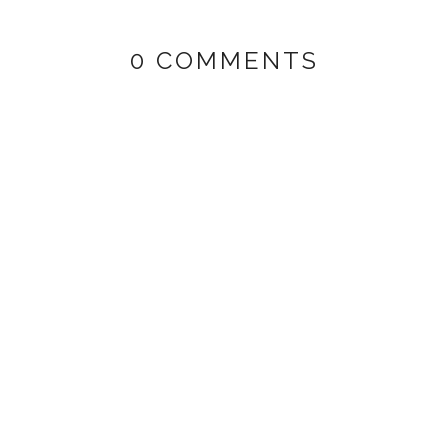
0 COMMENTS