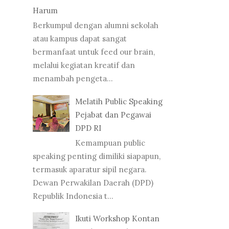
Harum
Berkumpul dengan alumni sekolah
atau kampus dapat sangat
bermanfaat untuk feed our brain,
melalui kegiatan kreatif dan
menambah pengeta...
Melatih Public Speaking
Pejabat dan Pegawai
DPD RI
Kemampuan public
speaking penting dimiliki siapapun,
termasuk aparatur sipil negara.
Dewan Perwakilan Daerah (DPD)
Republik Indonesia t...
Ikuti Workshop Kontan