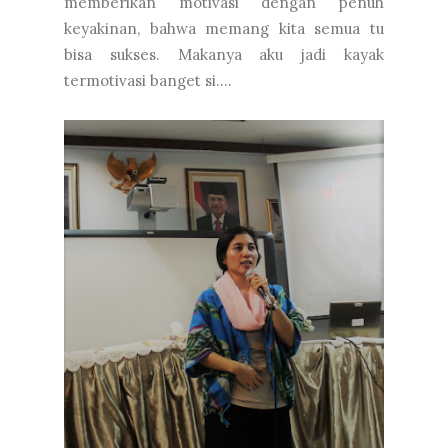
memberikan motivasi dengan penuh
keyakinan, bahwa memang kita semua tu
bisa sukses. Makanya aku jadi kayak
termotivasi banget si....