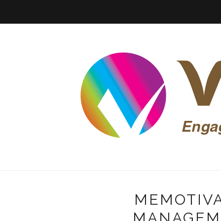
MEMOTIVA
MANAGEM