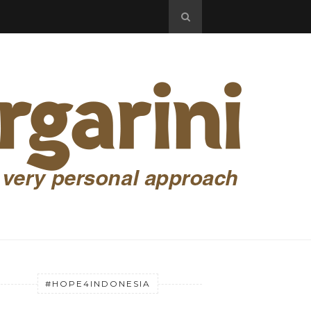
#HOPE4INDONESIA