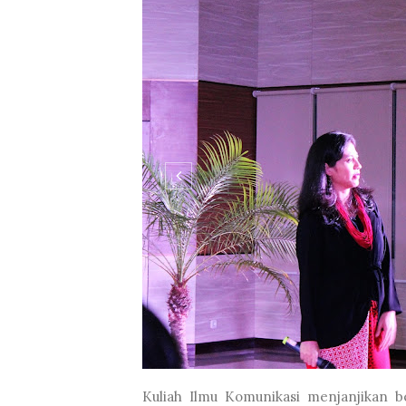
Kuliah Ilmu Komunikasi menjanjikan b