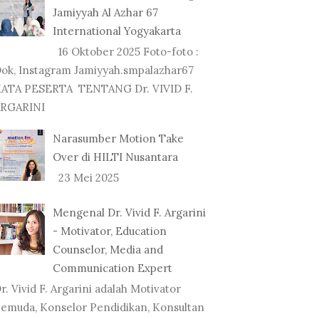
Jamiyyah Al Azhar 67
International Yogyakarta
16 Oktober 2025 Foto-foto :
ok, Instagram Jamiyyah.smpalazhar67
ATA PESERTA TENTANG Dr. VIVID F.
RGARINI
Narasumber Motion Take
Over di HILTI Nusantara
23 Mei 2025
Mengenal Dr. Vivid F. Argarini
- Motivator, Education
Counselor, Media and
Communication Expert
r. Vivid F. Argarini adalah Motivator
emuda, Konselor Pendidikan, Konsultan