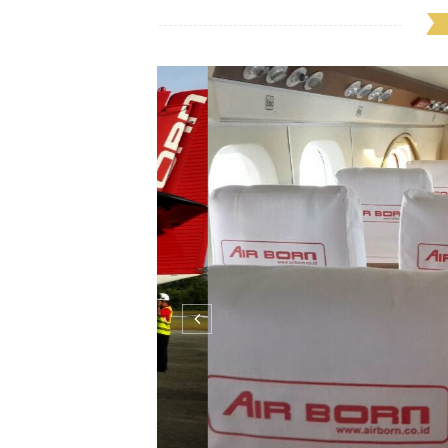
BALIN