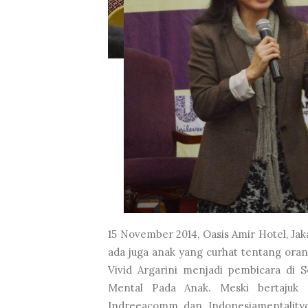
15 November 2014, Oasis Amir Hotel, Jak
ada juga anak yang curhat tentang oran
Vivid Argarini menjadi pembicara di 