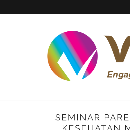
SEMINAR PARE
KESEHATAN 