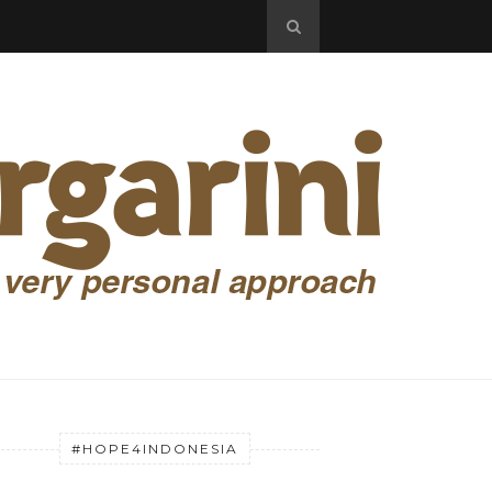
#HOPE4INDONESIA