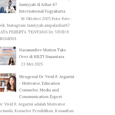
Jamiyyah Al Azhar 67
International Yogyakarta
16 Oktober 2025 Foto-foto :
ok, Instagram Jamiyyah.smpalazhar67
ATA PESERTA TENTANG Dr. VIVID F.
RGARINI
Narasumber Motion Take
Over di HILTI Nusantara
23 Mei 2025
Mengenal Dr. Vivid F. Argarini
- Motivator, Education
Counselor, Media and
Communication Expert
r. Vivid F. Argarini adalah Motivator
emuda, Konselor Pendidikan, Konsultan