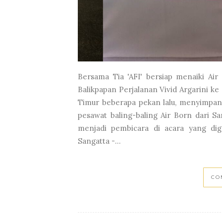
Bersama Tia 'AFI' bersiap menaiki Air
Balikpapan Perjalanan Vivid Argarini ke
Timur beberapa pekan lalu, menyimpan 
pesawat baling-baling Air Born dari Sa
menjadi pembicara di acara yang dig
Sangatta -...
CO