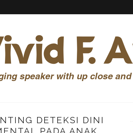
NTING DETEKSI DINI
MENTAL PADA ANAK