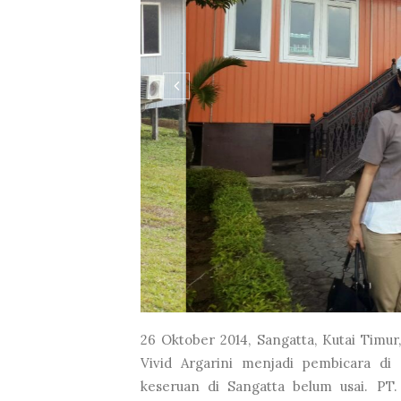
26 Oktober 2014, Sangatta, Kutai Timur
Vivid Argarini menjadi pembicara di