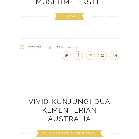
MUSEUM TEKSTIL
EVENT
6:29 PM
0 Comments
VIVID KUNJUNGI DUA
KEMENTERIAN
AUSTRALIA
EDUCATIONCOUNSELOR