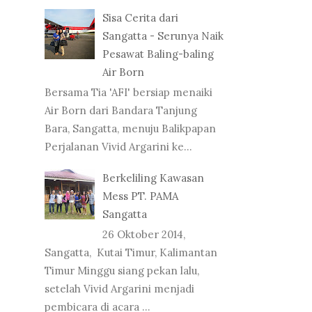
Sisa Cerita dari
Sangatta - Serunya Naik
Pesawat Baling-baling
Air Born
Bersama Tia 'AFI' bersiap menaiki
Air Born dari Bandara Tanjung
Bara, Sangatta, menuju Balikpapan
Perjalanan Vivid Argarini ke...
Berkeliling Kawasan
Mess PT. PAMA
Sangatta
26 Oktober 2014,
Sangatta, Kutai Timur, Kalimantan
Timur Minggu siang pekan lalu,
setelah Vivid Argarini menjadi
pembicara di acara ...