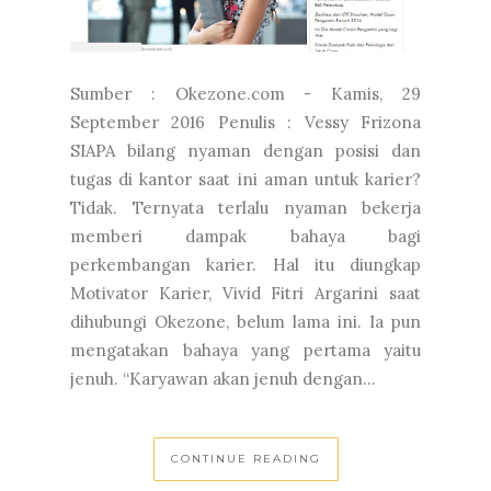
Sumber : Okezone.com - Kamis, 29
September 2016 Penulis : Vessy Frizona
SIAPA bilang nyaman dengan posisi dan
tugas di kantor saat ini aman untuk karier?
Tidak. Ternyata terlalu nyaman bekerja
memberi dampak bahaya bagi
perkembangan karier. Hal itu diungkap
Motivator Karier, Vivid Fitri Argarini saat
dihubungi Okezone, belum lama ini. Ia pun
mengatakan bahaya yang pertama yaitu
jenuh. “Karyawan akan jenuh dengan...
CONTINUE READING