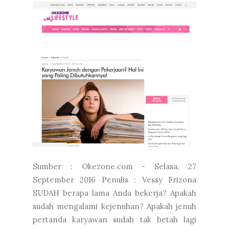
Sumber : Okezone.com - Selasa, 27
September 2016 Penulis : Vessy Frizona
SUDAH berapa lama Anda bekerja? Apakah
sudah mengalami kejenuhan? Apakah jenuh
pertanda karyawan sudah tak betah lagi