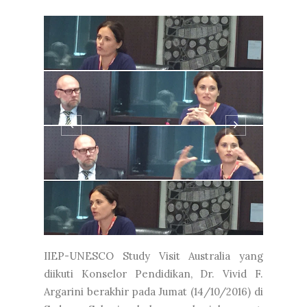
IIEP-UNESCO Study Visit Australia yang
diikuti Konselor Pendidikan, Dr. Vivid F.
Argarini berakhir pada Jumat (14/10/2016) di