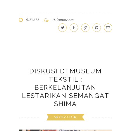
9:23 AM
0 Comments
DISKUSI DI MUSEUM
TEKSTIL :
BERKELANJUTAN
LESTARIKAN SEMANGAT
SHIMA
MOTIVATOR