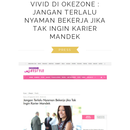
VIVID DI OKEZONE :
JANGAN TERLALU
NYAMAN BEKERJA JIKA
TAK INGIN KARIER
MANDEK
PRESS