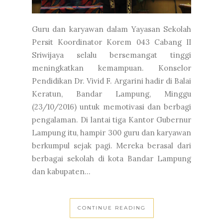
Guru dan karyawan dalam Yayasan Sekolah
Persit Koordinator Korem 043 Cabang II
Sriwijaya selalu bersemangat tinggi
meningkatkan kemampuan. Konselor
Pendidikan Dr. Vivid F. Argarini hadir di Balai
Keratun, Bandar Lampung, Minggu
(23/10/2016) untuk memotivasi dan berbagi
pengalaman. Di lantai tiga Kantor Gubernur
Lampung itu, hampir 300 guru dan karyawan
berkumpul sejak pagi. Mereka berasal dari
berbagai sekolah di kota Bandar Lampung
dan kabupaten...
CONTINUE READING