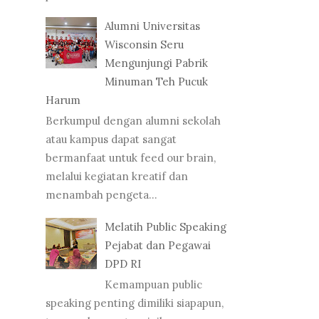
Alumni Universitas
Wisconsin Seru
Mengunjungi Pabrik
Minuman Teh Pucuk
Harum
Berkumpul dengan alumni sekolah
atau kampus dapat sangat
bermanfaat untuk feed our brain,
melalui kegiatan kreatif dan
menambah pengeta...
Melatih Public Speaking
Pejabat dan Pegawai
DPD RI
Kemampuan public
speaking penting dimiliki siapapun,