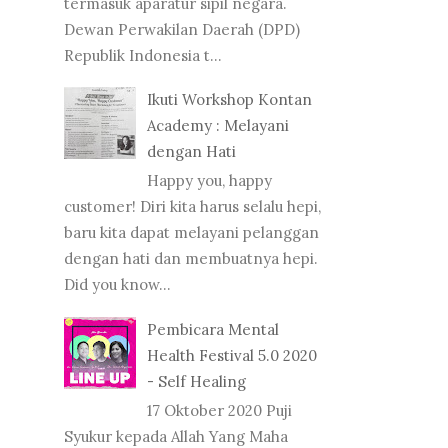
termasuk aparatur sipil negara.
Dewan Perwakilan Daerah (DPD)
Republik Indonesia t...
Ikuti Workshop Kontan
Academy : Melayani
dengan Hati
Happy you, happy
customer! Diri kita harus selalu hepi,
baru kita dapat melayani pelanggan
dengan hati dan membuatnya hepi.
Did you know...
Pembicara Mental
Health Festival 5.0 2020
- Self Healing
17 Oktober 2020 Puji
Syukur kepada Allah Yang Maha