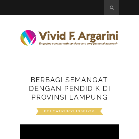
BERBAGI SEMANGAT
DENGAN PENDIDIK DI
PROVINSI LAMPUNG
EDUCATIONCOUNSELOR