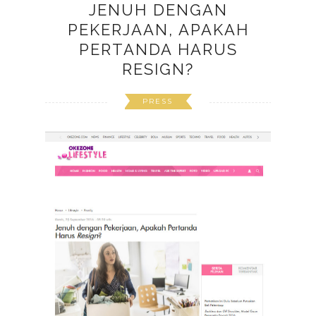
JENUH DENGAN
PEKERJAAN, APAKAH
PERTANDA HARUS
RESIGN?
PRESS