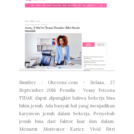
Sumber : Okezone.com - Selasa, 27
September 2016 Penulis : Vessy Frizona
TIDAK dapat dipungkiri bahwa bekerja bisa
bikin jenuh. Ada banyak hal yang menjadikan
karyawan jenuh dalam bekerja. Penyebab
jenuh bisa dari faktor luar dan dalam.
Menurut Motivator Karier, Vivid Fitri