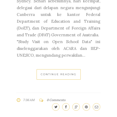
Sydney. Sehari sebelumnya, hari keempat,
delegasi dari delapan negara mengunjungi
Canberra untuk ke kantor Federal
Department of Education and Training
(DoET), dan Department of Foreign Affairs
and Trade (DFAT) Government of Australia.
"Study Visit on Open School Data" ini
diselenggarakan oleh ACARA dan IIEP-
UNESCO, mengundang perwakilan...
CONTINUE READING
7:36 AM
0 Comments