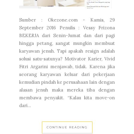
Sumber : Okezone.com - Kamis, 29
September 2016 Penulis : Vessy Frizona
BEKERJA dari Senin-Jumat dan dari pagi
hingga petang, sangat mungkin membuat
karyawan jenuh. Tapi apakah resign adalah
solusi satu-satunya? Motivator Karier, Vivid
Fitri Argarini menjawab, tidak. Karena jika
seorang karyawan keluar dari pekerjaan
kemudian pindah ke perusahaan lain dengan
alasan jenuh maka mereka tiba dengan
membawa penyakit. “Kalau kita move-on
dari...
CONTINUE READING