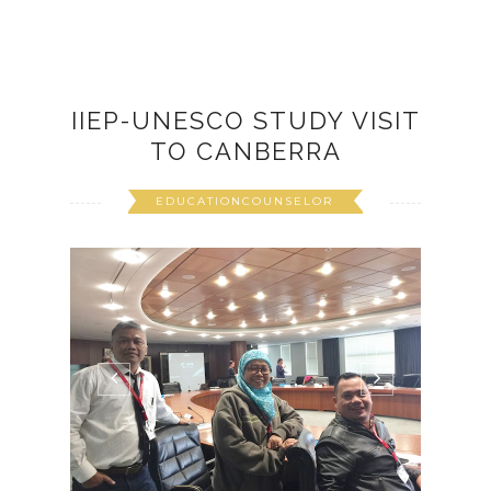
IIEP-UNESCO STUDY VISIT
TO CANBERRA
EDUCATIONCOUNSELOR