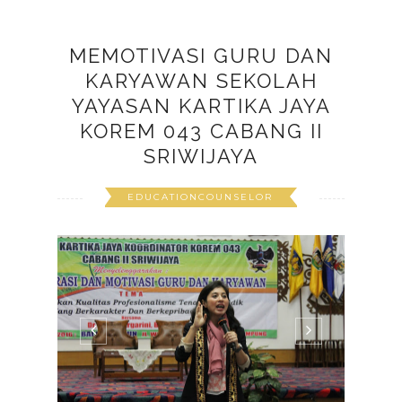
MEMOTIVASI GURU DAN
KARYAWAN SEKOLAH
YAYASAN KARTIKA JAYA
KOREM 043 CABANG II
SRIWIJAYA
EDUCATIONCOUNSELOR