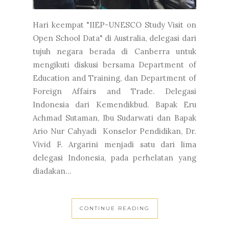
Hari keempat "IIEP-UNESCO Study Visit on
Open School Data" di Australia, delegasi dari
tujuh negara berada di Canberra untuk
mengikuti diskusi bersama Department of
Education and Training, dan Department of
Foreign Affairs and Trade. Delegasi
Indonesia dari Kemendikbud. Bapak Eru
Achmad Sutaman, Ibu Sudarwati dan Bapak
Ario Nur Cahyadi Konselor Pendidikan, Dr.
Vivid F. Argarini menjadi satu dari lima
delegasi Indonesia, pada perhelatan yang
diadakan...
CONTINUE READING