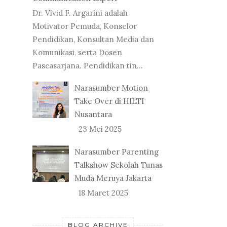
Dr. Vivid F. Argarini adalah
Motivator Pemuda, Konselor
Pendidikan, Konsultan Media dan
Komunikasi, serta Dosen
Pascasarjana. Pendidikan tin...
Narasumber Motion
Take Over di HILTI
Nusantara
23 Mei 2025
Narasumber Parenting
Talkshow Sekolah Tunas
Muda Meruya Jakarta
18 Maret 2025
BLOG ARCHIVE