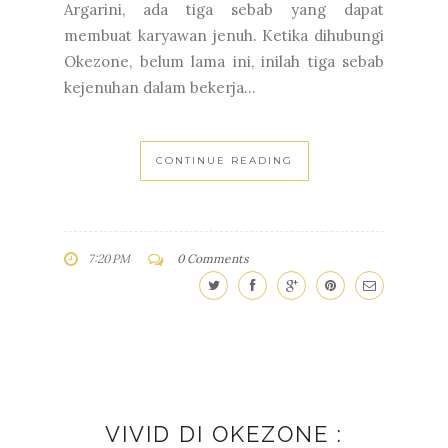
Argarini, ada tiga sebab yang dapat
membuat karyawan jenuh. Ketika dihubungi
Okezone, belum lama ini, inilah tiga sebab
kejenuhan dalam bekerja...
CONTINUE READING
7:20 PM
0 Comments
VIVID DI OKEZONE :