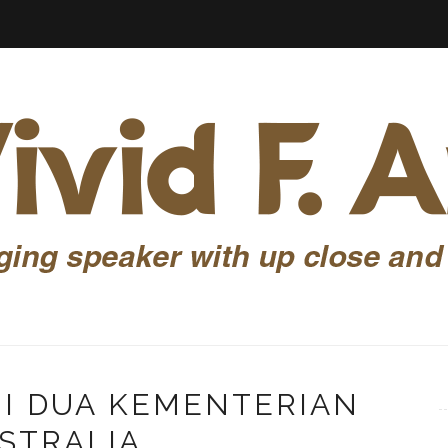
GI DUA KEMENTERIAN
STRALIA