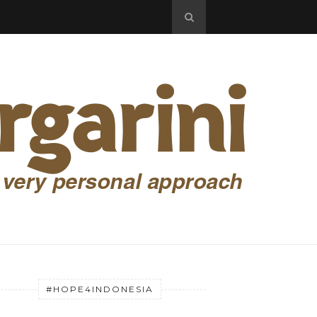
#HOPE4INDONESIA