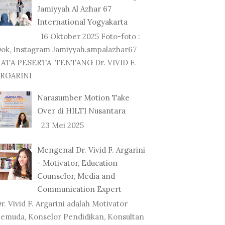
Jamiyyah Al Azhar 67
International Yogyakarta
16 Oktober 2025 Foto-foto :
ok, Instagram Jamiyyah.smpalazhar67
ATA PESERTA TENTANG Dr. VIVID F.
RGARINI
Narasumber Motion Take
Over di HILTI Nusantara
23 Mei 2025
Mengenal Dr. Vivid F. Argarini
- Motivator, Education
Counselor, Media and
Communication Expert
r. Vivid F. Argarini adalah Motivator
emuda, Konselor Pendidikan, Konsultan