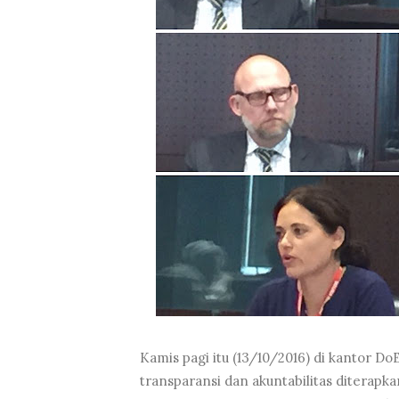
Kamis pagi itu (13/10/2016) di kantor 
transparansi dan akuntabilitas diterapkan