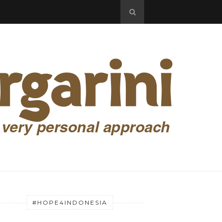
#HOPE4INDONESIA