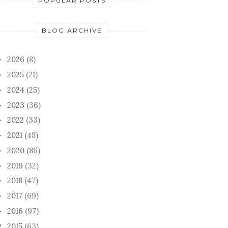
POPULAR POSTS
BLOG ARCHIVE
2026
(8)
►
2025
(21)
►
2024
(25)
►
2023
(36)
►
2022
(33)
►
2021
(48)
►
2020
(86)
►
2019
(32)
►
2018
(47)
►
2017
(69)
►
2016
(97)
►
2015
(63)
▼