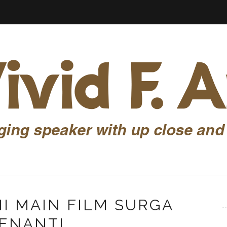
NI MAIN FILM SURGA
ENANTI