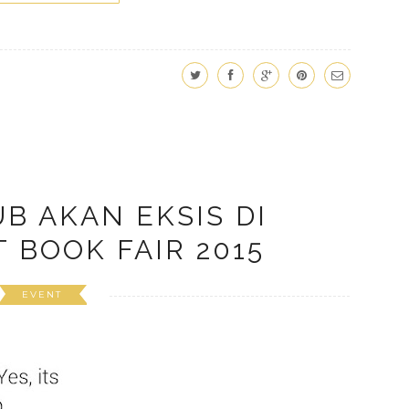
B AKAN EKSIS DI
 BOOK FAIR 2015
EVENT