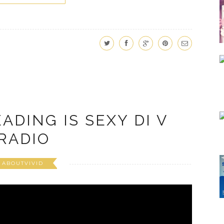
DING IS SEXY DI V
RADIO
ABOUTVIVID