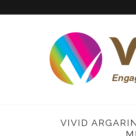
VIVID ARGARI
M