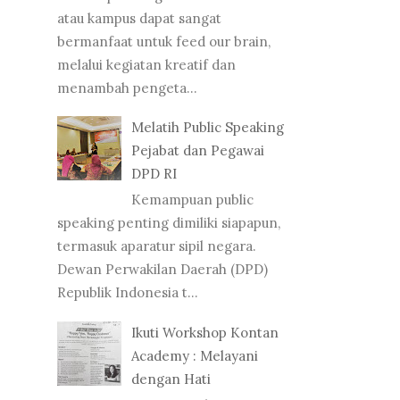
atau kampus dapat sangat
bermanfaat untuk feed our brain,
melalui kegiatan kreatif dan
menambah pengeta...
Melatih Public Speaking
Pejabat dan Pegawai
DPD RI
Kemampuan public
speaking penting dimiliki siapapun,
termasuk aparatur sipil negara.
Dewan Perwakilan Daerah (DPD)
Republik Indonesia t...
Ikuti Workshop Kontan
Academy : Melayani
dengan Hati