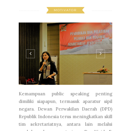
MOTIVATOR
Kemampuan public speaking penting
dimiliki siapapun, termasuk aparatur sipil
negara. Dewan Perwakilan Daerah (DPD)
Republik Indonesia terus meningkatkan skill
tim sekretariatnya, antara lain melalui