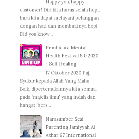
Happy you, happy
customer! Diri kita harus selalu hepi,
baru kita dapat melayani pelanggan
dengan hati dan membuatnya hepi.
Did you know...
Pembicara Mental
Health Festival 5.0 2020
- Self Healing
17 Oktober 2020 Puji
Syukur kepada Allah Yang Maha
Baik, dipertemukannya kita semua,
pada 'majelis ilmu' yang indah dan
hangat, bers...
Narasumber Sesi
Parenting Jamiyyah Al
Azhar 67 International