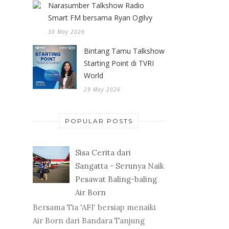
Narasumber Talkshow Radio
Smart FM bersama Ryan Ogilvy
30 May 2026
Bintang Tamu Talkshow
Starting Point di TVRI
World
29 May 2026
POPULAR POSTS
Sisa Cerita dari
Sangatta - Serunya Naik
Pesawat Baling-baling
Air Born
Bersama Tia 'AFI' bersiap menaiki
Air Born dari Bandara Tanjung