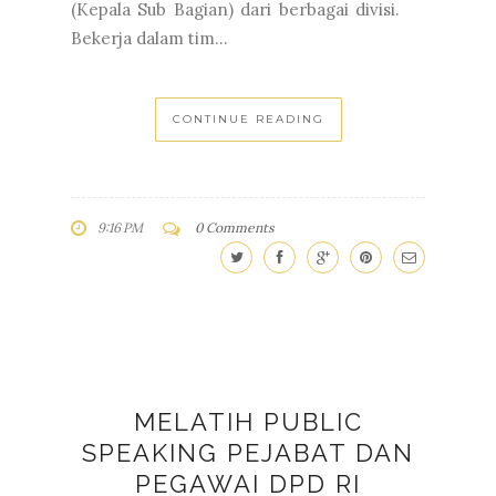
(Kepala Sub Bagian) dari berbagai divisi.
Bekerja dalam tim...
CONTINUE READING
9:16 PM
0 Comments
MELATIH PUBLIC
SPEAKING PEJABAT DAN
PEGAWAI DPD RI