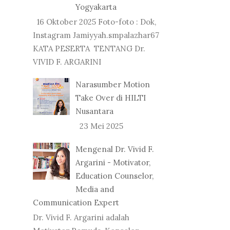
Yogyakarta
16 Oktober 2025 Foto-foto : Dok,
Instagram Jamiyyah.smpalazhar67
KATA PESERTA TENTANG Dr.
VIVID F. ARGARINI
Narasumber Motion
Take Over di HILTI
Nusantara
23 Mei 2025
Mengenal Dr. Vivid F.
Argarini - Motivator,
Education Counselor,
Media and
Communication Expert
Dr. Vivid F. Argarini adalah