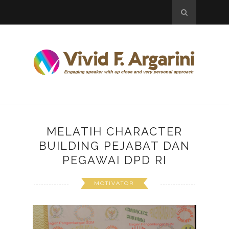
MELATIH CHARACTER
BUILDING PEJABAT DAN
PEGAWAI DPD RI
MOTIVATOR