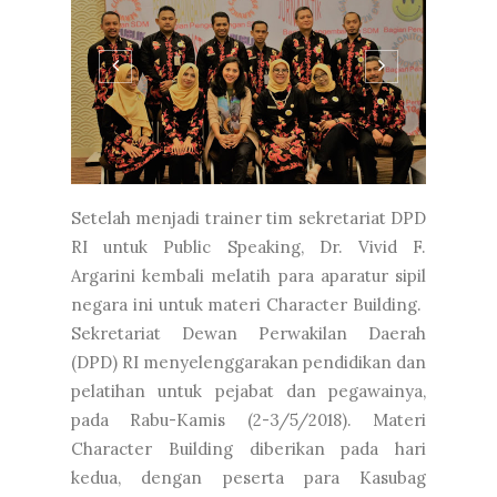
Setelah menjadi trainer tim sekretariat DPD
RI untuk Public Speaking, Dr. Vivid F.
Argarini kembali melatih para aparatur sipil
negara ini untuk materi Character Building.
Sekretariat Dewan Perwakilan Daerah
(DPD) RI menyelenggarakan pendidikan dan
pelatihan untuk pejabat dan pegawainya,
pada Rabu-Kamis (2-3/5/2018). Materi
Character Building diberikan pada hari
kedua, dengan peserta para Kasubag