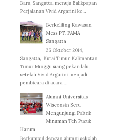
Bara, Sangatta, menuju Balikpapan
Perjalanan Vivid Argarini ke...
Berkeliling Kawasan
Mess PT. PAMA
Sangatta
26 Oktober 2014,
Sangatta, Kutai Timur, Kalimantan
Timur Minggu siang pekan lalu,
setelah Vivid Argarini menjadi
pembicara di acara ...
Alumni Universitas
Wisconsin Seru
Mengunjungi Pabrik
Minuman Teh Pucuk
Harum
Berkumpul dengan alumni sekolah