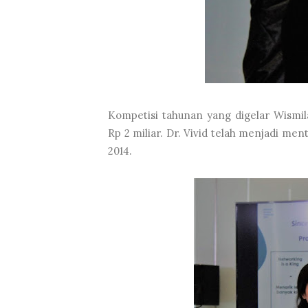
Kompetisi tahunan yang digelar Wismi
Rp 2 miliar. Dr. Vivid telah menjadi me
2014.