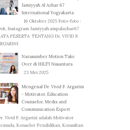
Jamiyyah Al Azhar 67
International Yogyakarta
16 Oktober 2025 Foto-foto :
ok, Instagram Jamiyyah.smpalazhar67
ATA PESERTA TENTANG Dr. VIVID F.
RGARINI
Narasumber Motion Take
Over di HILTI Nusantara
23 Mei 2025
Mengenal Dr. Vivid F. Argarini
- Motivator, Education
Counselor, Media and
Communication Expert
r. Vivid F. Argarini adalah Motivator
emuda, Konselor Pendidikan, Konsultan