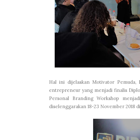
Hal ini dijelaskan Motivator Pemuda, 
entrepreneur yang menjadi finalis Diplo
Personal Branding Workshop menjadi 
diselenggarakan 18-23 November 2018 di 