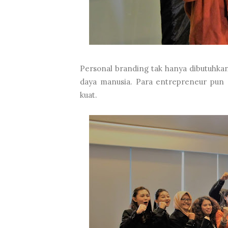
Personal branding tak hanya dibutuhka
daya manusia. Para entrepreneur pun 
kuat.