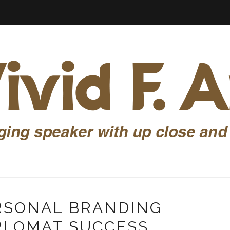
RSONAL BRANDING
IPLOMAT SUCCESS