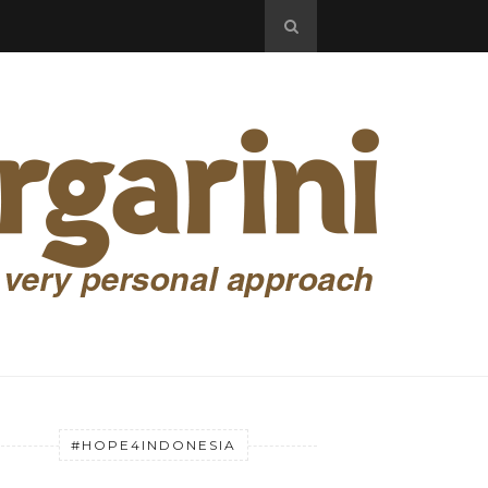
#HOPE4INDONESIA