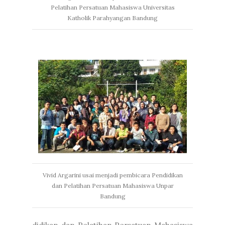
Pelatihan Persatuan Mahasiswa Universitas
Katholik Parahyangan Bandung
Vivid Argarini usai menjadi pembicara Pendidikan
dan Pelatihan Persatuan Mahasiswa Unpar
Bandung