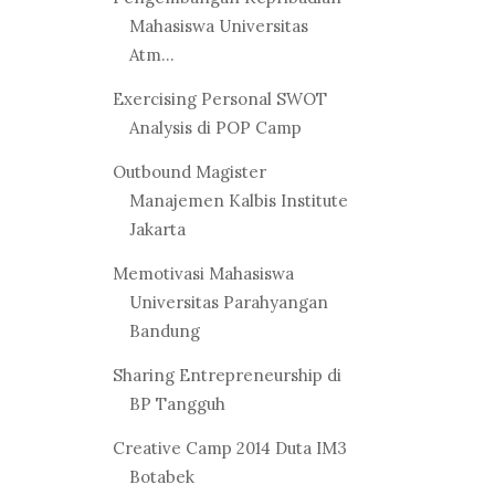
Mahasiswa Universitas
Atm...
Exercising Personal SWOT
Analysis di POP Camp
Outbound Magister
Manajemen Kalbis Institute
Jakarta
Memotivasi Mahasiswa
Universitas Parahyangan
Bandung
Sharing Entrepreneurship di
BP Tangguh
Creative Camp 2014 Duta IM3
Botabek