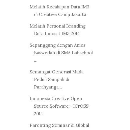
Melatih Kecakapan Duta IM3
di Creative Camp Jakarta
Melatih Personal Branding
Duta Indosat IM3 2014
Sepanggung dengan Anies
Baswedan di SMA Labschool
...
Semangat Generasi Muda
Peduli Sampah di
Parahyanga...
Indonesia Creative Open
Source Software - ICrOSS
2014
Parenting Seminar di Global