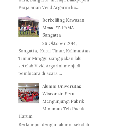
Perjalanan Vivid Argarini ke...
Berkeliling Kawasan
Mess PT. PAMA
Sangatta
26 Oktober 2014,
Sangatta, Kutai Timur, Kalimantan
Timur Minggu siang pekan lalu,
setelah Vivid Argarini menjadi
pembicara di acara ...
Alumni Universitas
Wisconsin Seru
Mengunjungi Pabrik
Minuman Teh Pucuk
Harum
Berkumpul dengan alumni sekolah