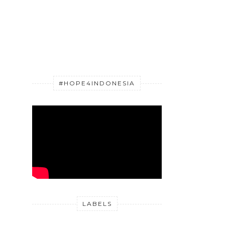
#HOPE4INDONESIA
LABELS