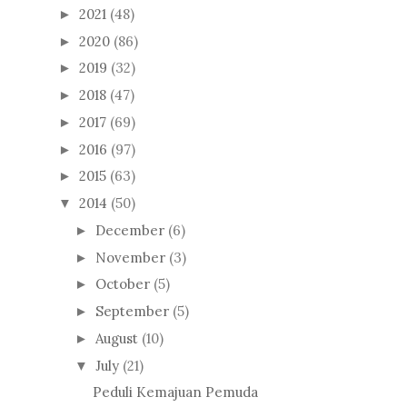
2021
(48)
►
2020
(86)
►
2019
(32)
►
2018
(47)
►
2017
(69)
►
2016
(97)
►
2015
(63)
►
2014
(50)
▼
December
(6)
►
November
(3)
►
October
(5)
►
September
(5)
►
August
(10)
►
July
(21)
▼
Peduli Kemajuan Pemuda