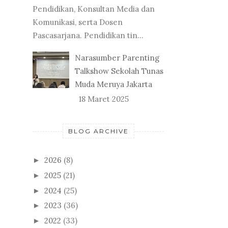
Pendidikan, Konsultan Media dan
Komunikasi, serta Dosen
Pascasarjana. Pendidikan tin...
Narasumber Parenting
Talkshow Sekolah Tunas
Muda Meruya Jakarta
18 Maret 2025
BLOG ARCHIVE
2026
(8)
►
2025
(21)
►
2024
(25)
►
2023
(36)
►
2022
(33)
►