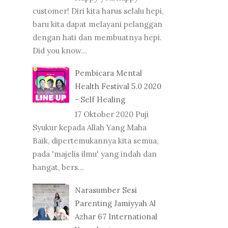
customer! Diri kita harus selalu hepi,
baru kita dapat melayani pelanggan
dengan hati dan membuatnya hepi.
Did you know...
Pembicara Mental
Health Festival 5.0 2020
- Self Healing
17 Oktober 2020 Puji
Syukur kepada Allah Yang Maha
Baik, dipertemukannya kita semua,
pada 'majelis ilmu' yang indah dan
hangat, bers...
Narasumber Sesi
Parenting Jamiyyah Al
Azhar 67 International