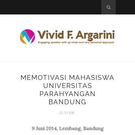
MEMOTIVASI MAHASISWA
UNIVERSITAS
PARAHYANGAN
BANDUNG
12:31 AM
9 Juni 2014, Lembang, Bandung