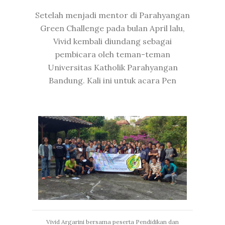
Setelah menjadi mentor di Parahyangan
Green Challenge pada bulan April lalu,
Vivid kembali diundang sebagai
pembicara oleh teman-teman
Universitas Katholik Parahyangan
Bandung. Kali ini untuk acara Pen
Vivid Argarini bersama peserta Pendidikan dan