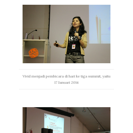
Vivid menjadi pembicara di hari ke tiga summit, yaitu
17 Januari 2014