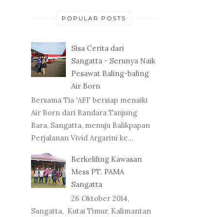
POPULAR POSTS
Sisa Cerita dari
Sangatta - Serunya Naik
Pesawat Baling-baling
Air Born
Bersama Tia 'AFI' bersiap menaiki
Air Born dari Bandara Tanjung
Bara, Sangatta, menuju Balikpapan
Perjalanan Vivid Argarini ke...
Berkeliling Kawasan
Mess PT. PAMA
Sangatta
26 Oktober 2014,
Sangatta, Kutai Timur, Kalimantan