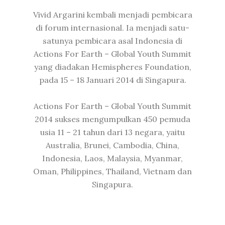
Vivid Argarini kembali menjadi pembicara
di forum internasional. Ia menjadi satu-
satunya pembicara asal Indonesia di
Actions For Earth – Global Youth Summit
yang diadakan Hemispheres Foundation,
pada 15 – 18 Januari 2014 di Singapura.
Actions For Earth – Global Youth Summit
2014 sukses mengumpulkan 450 pemuda
usia 11 – 21 tahun dari 13 negara, yaitu
Australia, Brunei, Cambodia, China,
Indonesia, Laos, Malaysia, Myanmar,
Oman, Philippines, Thailand, Vietnam dan
Singapura.