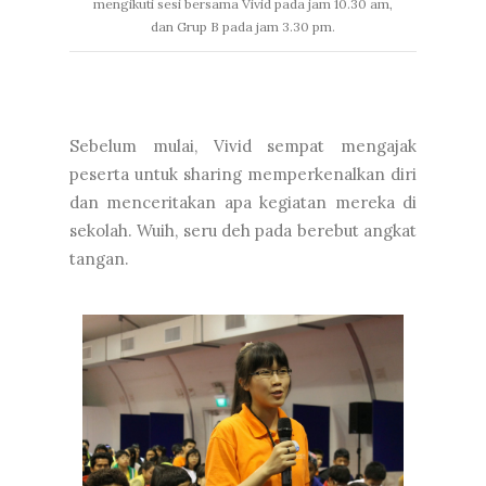
mengikuti sesi bersama Vivid pada jam 10.30 am,
dan Grup B pada jam 3.30 pm.
Sebelum mulai, Vivid sempat mengajak
peserta untuk sharing memperkenalkan diri
dan menceritakan apa kegiatan mereka di
sekolah. Wuih, seru deh pada berebut angkat
tangan.