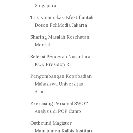
Singapura
Trik Komunikasi Efektif untuk
Dosen PoliMedia Jakarta
Sharing Masalah Kesehatan
Mental
Seleksi Pencerah Nusantara
KUK Presiden RI
Pengembangan Kepribadian
Mahasiswa Universitas
Atm...
Exercising Personal SWOT
Analysis di POP Camp
Outbound Magister
Manajemen Kalbis Institute