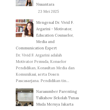
Nusantara
23 Mei 2025
Mengenal Dr. Vivid F.
Argarini - Motivator,
Education Counselor,
Media and
Communication Expert
Dr. Vivid F. Argarini adalah
Motivator Pemuda, Konselor
Pendidikan, Konsultan Media dan
Komunikasi, serta Dosen
Pascasarjana. Pendidikan tin...
Narasumber Parenting
Talkshow Sekolah Tunas
Muda Meruya Jakarta