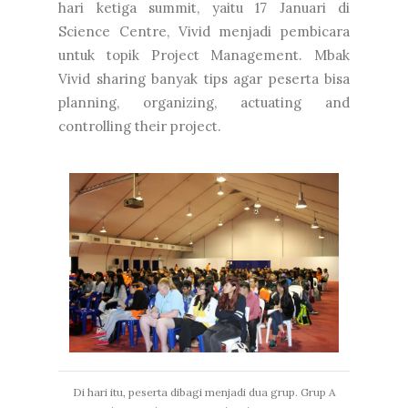
hari ketiga summit, yaitu 17 Januari di
Science Centre, Vivid menjadi pembicara
untuk topik Project Management. Mbak
Vivid sharing banyak tips agar peserta bisa
planning, organizing, actuating and
controlling their project.
Di hari itu, peserta dibagi menjadi dua grup. Grup A