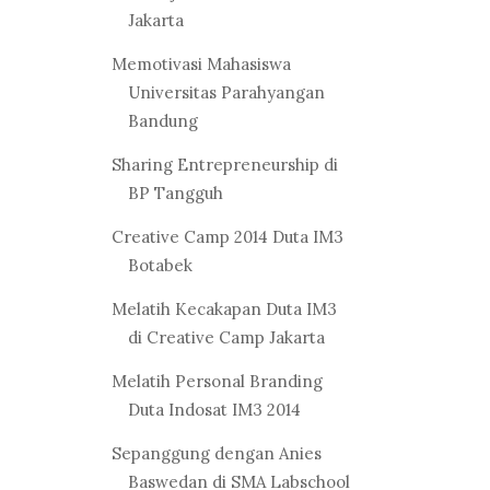
Jakarta
Memotivasi Mahasiswa
Universitas Parahyangan
Bandung
Sharing Entrepreneurship di
BP Tangguh
Creative Camp 2014 Duta IM3
Botabek
Melatih Kecakapan Duta IM3
di Creative Camp Jakarta
Melatih Personal Branding
Duta Indosat IM3 2014
Sepanggung dengan Anies
Baswedan di SMA Labschool