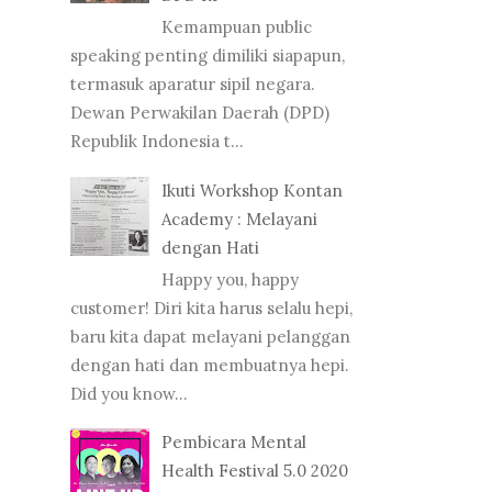
Kemampuan public
speaking penting dimiliki siapapun,
termasuk aparatur sipil negara.
Dewan Perwakilan Daerah (DPD)
Republik Indonesia t...
Ikuti Workshop Kontan
Academy : Melayani
dengan Hati
Happy you, happy
customer! Diri kita harus selalu hepi,
baru kita dapat melayani pelanggan
dengan hati dan membuatnya hepi.
Did you know...
Pembicara Mental
Health Festival 5.0 2020