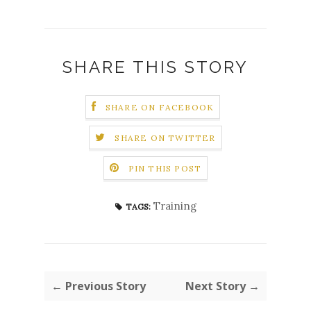
SHARE THIS STORY
SHARE ON FACEBOOK
SHARE ON TWITTER
PIN THIS POST
Training
TAGS:
← Previous Story
Next Story →