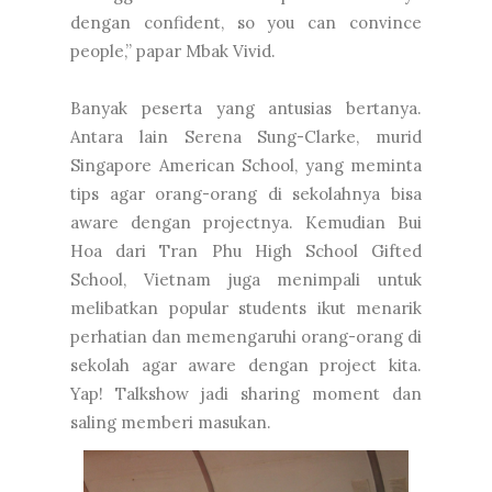
dengan confident, so you can convince
people,” papar Mbak Vivid.
Banyak peserta yang antusias bertanya.
Antara lain Serena Sung-Clarke, murid
Singapore American School, yang meminta
tips agar orang-orang di sekolahnya bisa
aware dengan projectnya. Kemudian Bui
Hoa dari Tran Phu High School Gifted
School, Vietnam juga menimpali untuk
melibatkan popular students ikut menarik
perhatian dan memengaruhi orang-orang di
sekolah agar aware dengan project kita.
Yap! Talkshow jadi sharing moment dan
saling memberi masukan.