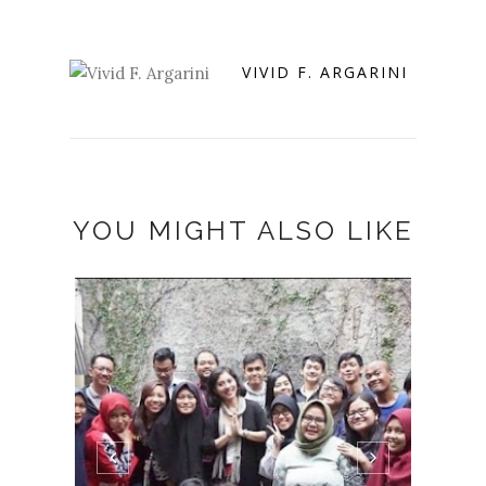
VIVID F. ARGARINI
YOU MIGHT ALSO LIKE