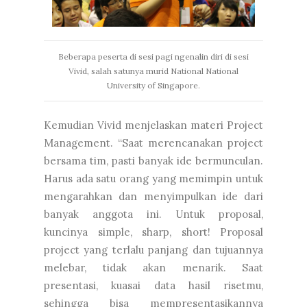
Beberapa peserta di sesi pagi ngenalin diri di sesi
Vivid, salah satunya murid National National
University of Singapore.
Kemudian Vivid menjelaskan materi Project
Management. “Saat merencanakan project
bersama tim, pasti banyak ide bermunculan.
Harus ada satu orang yang memimpin untuk
mengarahkan dan menyimpulkan ide dari
banyak anggota ini. Untuk proposal,
kuncinya simple, sharp, short! Proposal
project yang terlalu panjang dan tujuannya
melebar, tidak akan menarik. Saat
presentasi, kuasai data hasil risetmu,
sehingga bisa mempresentasikannya