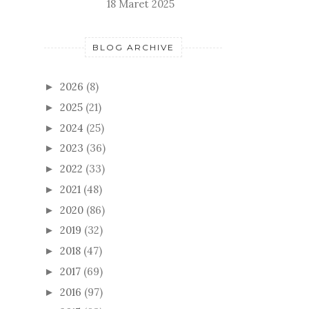
18 Maret 2025
BLOG ARCHIVE
2026
(8)
►
2025
(21)
►
2024
(25)
►
2023
(36)
►
2022
(33)
►
2021
(48)
►
2020
(86)
►
2019
(32)
►
2018
(47)
►
2017
(69)
►
2016
(97)
►