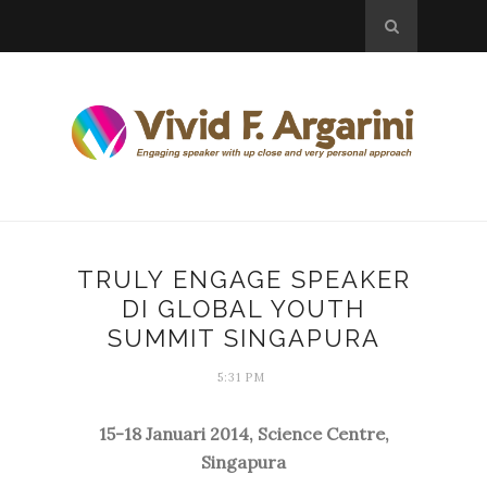
TRULY ENGAGE SPEAKER
DI GLOBAL YOUTH
SUMMIT SINGAPURA
5:31 PM
15-18 Januari 2014, Science Centre,
Singapura