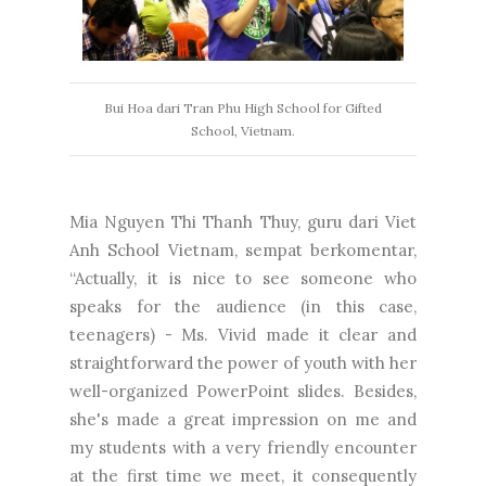
Bui Hoa dari Tran Phu High School for Gifted
School, Vietnam.
Mia Nguyen Thi Thanh Thuy, guru dari Viet
Anh School Vietnam, sempat berkomentar,
“Actually, it is nice to see someone who
speaks for the audience (in this case,
teenagers) - Ms. Vivid made it clear and
straightforward the power of youth with her
well-organized PowerPoint slides. Besides,
she's made a great impression on me and
my students with a very friendly encounter
at the first time we meet, it consequently