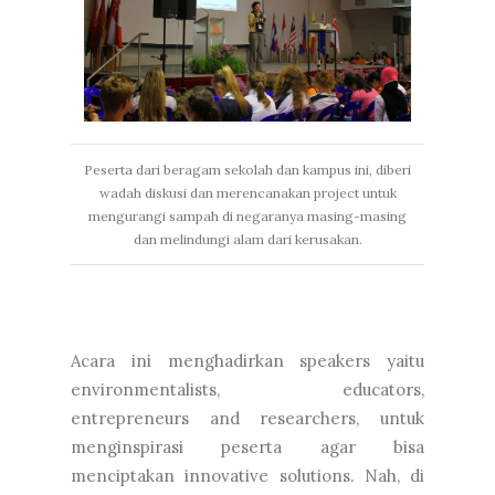
Peserta dari beragam sekolah dan kampus ini, diberi
wadah diskusi dan merencanakan project untuk
mengurangi sampah di negaranya masing-masing
dan melindungi alam dari kerusakan.
Acara ini menghadirkan speakers yaitu
environmentalists, educators,
entrepreneurs and researchers, untuk
menginspirasi peserta agar bisa
menciptakan innovative solutions. Nah, di