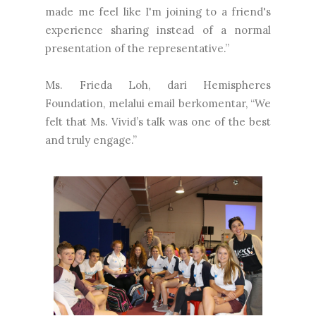
made me feel like I'm joining to a friend's
experience sharing instead of a normal
presentation of the representative.”
Ms. Frieda Loh, dari Hemispheres
Foundation, melalui email berkomentar, “We
felt that Ms. Vivid’s talk was one of the best
and truly engage.”