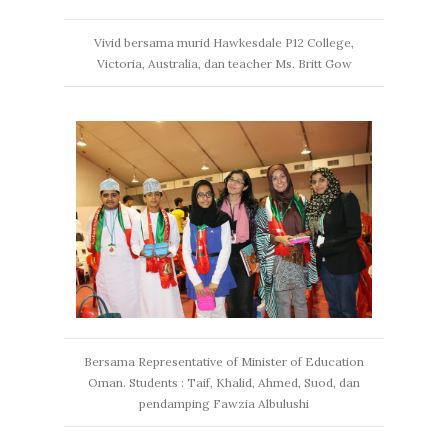
Vivid bersama murid Hawkesdale P12 College,
Victoria, Australia, dan teacher Ms. Britt Gow
Bersama Representative of Minister of Education
Oman. Students : Taif, Khalid, Ahmed, Suod, dan
pendamping Fawzia Albulushi