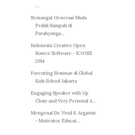
...
Semangat Generasi Muda
Peduli Sampah di
Parahyanga...
Indonesia Creative Open
Source Software - ICrOSS
2014
Parenting Seminar di Global
Kids School Jakarta
Engaging Speaker with Up
Close and Very Personal A...
Mengenal Dr. Vivid F. Argarini
- Motivator, Educat...