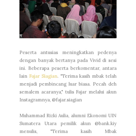
Peserta antusias meningkatkan pedenya
dengan banyak bertanya pada Vivid di sesi
ini. Beberapa peserta berkomentar, antara
lain
Fajar Siagian
. "Terima kasih mbak telah
menjadi pembincang luar biasa. Pecah deh
semalem acaranya," tulis Fajar melalui akun
Instagramnya, @fajar.siagian
Muhammad Rizki Aulia, alumni Ekonomi UIN
Sumatera Utara pemilik akun @bank.kiy
menulis, "Terima kasih Mbak