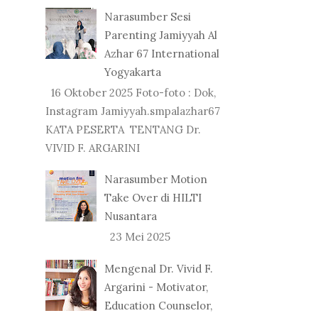
Narasumber Sesi
Parenting Jamiyyah Al
Azhar 67 International
Yogyakarta
16 Oktober 2025 Foto-foto : Dok,
Instagram Jamiyyah.smpalazhar67
KATA PESERTA TENTANG Dr.
VIVID F. ARGARINI
Narasumber Motion
Take Over di HILTI
Nusantara
23 Mei 2025
Mengenal Dr. Vivid F.
Argarini - Motivator,
Education Counselor,