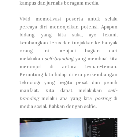
kampus dan jurnalis beragam media.
Vivid memotivasi peserta untuk selalu
percaya diri menonjolkan potensi. Apapun
bidang yang kita suka, ayo tekuni,
kembangkan terus dan tunjukkan ke banyak
orang. Ini menjadi bagian dari
melakukan
self-branding
, yang membuat kita
menonjol di antara teman-teman.
Beruntung kita hidup di era perkembangan
teknologi yang begitu pesat dan penuh
manfaat. Kita dapat melakukan
self-
branding
melalui apa yang kita
posting
di
media sosial. Bahkan dengan selfie.