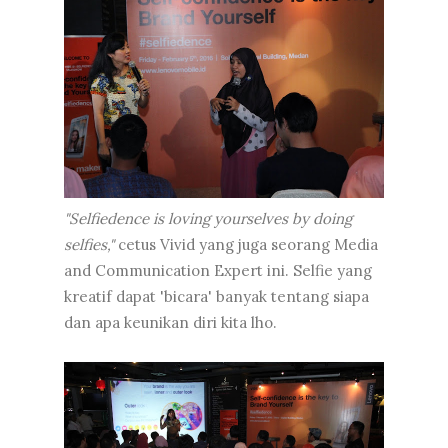
"Selfiedence is loving yourselves by doing
selfies,"
cetus Vivid yang juga seorang Media
and Communication Expert ini. Selfie yang
kreatif dapat 'bicara' banyak tentang siapa
dan apa keunikan diri kita lho.