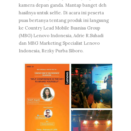
kamera depan ganda. Mantap banget deh
hasilnya untuk selfie. Di acara ini peserta
puas bertanya tentang produk ini langsung
ke Country Lead Mobile Busniss Group
(MBG) Lenovo Indonesia, Adrie R.Suhadi
dan MBG Marketing Specialist Lenovo
Indonesia, Rezky Purba Siboro.