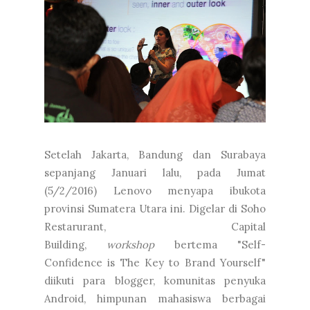
Setelah Jakarta, Bandung dan Surabaya
sepanjang Januari lalu, pada Jumat
(5/2/2016) Lenovo menyapa ibukota
provinsi Sumatera Utara ini. Digelar di Soho
Restarurant, Capital
Building,
workshop
bertema "Self-
Confidence is The Key to Brand Yourself"
diikuti para blogger, komunitas penyuka
Android, himpunan mahasiswa berbagai