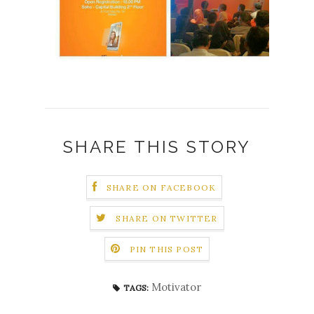
SHARE THIS STORY
SHARE ON FACEBOOK
SHARE ON TWITTER
PIN THIS POST
Motivator
TAGS: