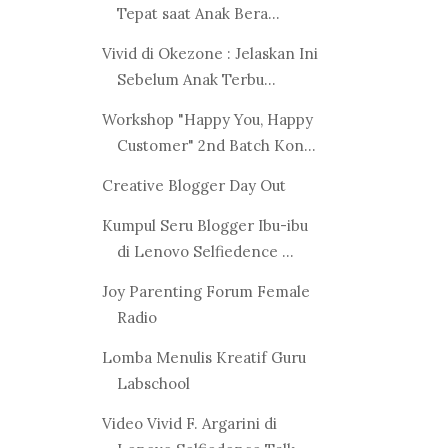
Tepat saat Anak Bera...
Vivid di Okezone : Jelaskan Ini
Sebelum Anak Terbu...
Workshop "Happy You, Happy
Customer" 2nd Batch Kon...
Creative Blogger Day Out
Kumpul Seru Blogger Ibu-ibu
di Lenovo Selfiedence ...
Joy Parenting Forum Female
Radio
Lomba Menulis Kreatif Guru
Labschool
Video Vivid F. Argarini di