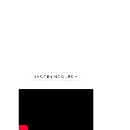
#HOPE4INDONESIA