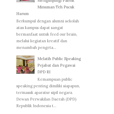
Mengunjungi Pabrik
Minuman Teh Pucuk
Harum
Berkumpul dengan alumni sekolah
atau kampus dapat sangat
bermanfaat untuk feed our brain,
melalui kegiatan kreatif dan
menambah pengeta...
Melatih Public Speaking
Pejabat dan Pegawai
DPD RI
Kemampuan public
speaking penting dimiliki siapapun,
termasuk aparatur sipil negara.
Dewan Perwakilan Daerah (DPD)
Republik Indonesia t...