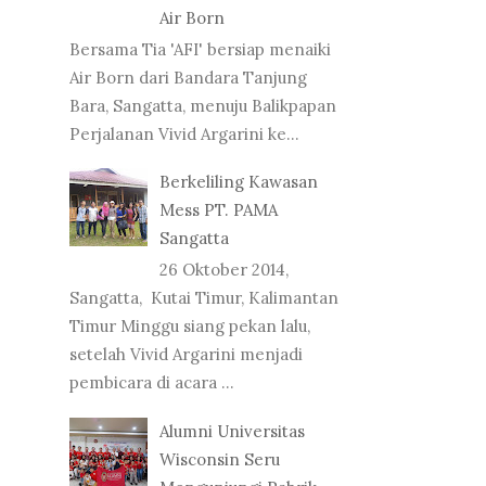
Air Born
Bersama Tia 'AFI' bersiap menaiki
Air Born dari Bandara Tanjung
Bara, Sangatta, menuju Balikpapan
Perjalanan Vivid Argarini ke...
Berkeliling Kawasan
Mess PT. PAMA
Sangatta
26 Oktober 2014,
Sangatta, Kutai Timur, Kalimantan
Timur Minggu siang pekan lalu,
setelah Vivid Argarini menjadi
pembicara di acara ...
Alumni Universitas
Wisconsin Seru