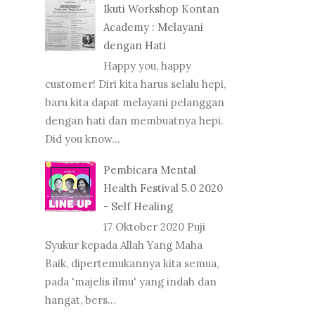
Ikuti Workshop Kontan
Academy : Melayani
dengan Hati
Happy you, happy
customer! Diri kita harus selalu hepi,
baru kita dapat melayani pelanggan
dengan hati dan membuatnya hepi.
Did you know...
Pembicara Mental
Health Festival 5.0 2020
- Self Healing
17 Oktober 2020 Puji
Syukur kepada Allah Yang Maha
Baik, dipertemukannya kita semua,
pada 'majelis ilmu' yang indah dan
hangat, bers...