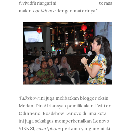
@vividfitriargarini, terasa
makin
confidence
dengan materinya."
Talkshow
ini juga melibatkan blogger eksis
Medan, Din Afriansyah pemilik akun Twitter
@dinneno. Roadshow Lenovo di lima kota
ini juga sekaligus memperkenalkan Lenovo
VIBE S1,
smartphone
pertama yang memiliki