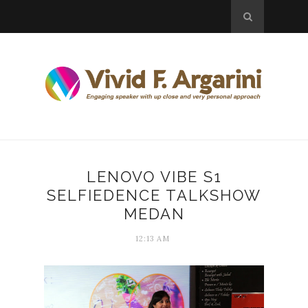
LENOVO VIBE S1
SELFIEDENCE TALKSHOW
MEDAN
12:13 AM