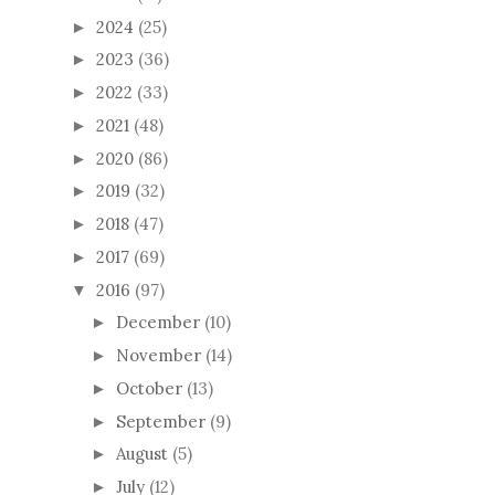
2024
(25)
►
2023
(36)
►
2022
(33)
►
2021
(48)
►
2020
(86)
►
2019
(32)
►
2018
(47)
►
2017
(69)
►
2016
(97)
▼
December
(10)
►
November
(14)
►
October
(13)
►
September
(9)
►
August
(5)
►
July
(12)
►