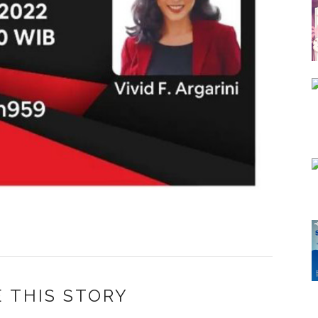
 THIS STORY