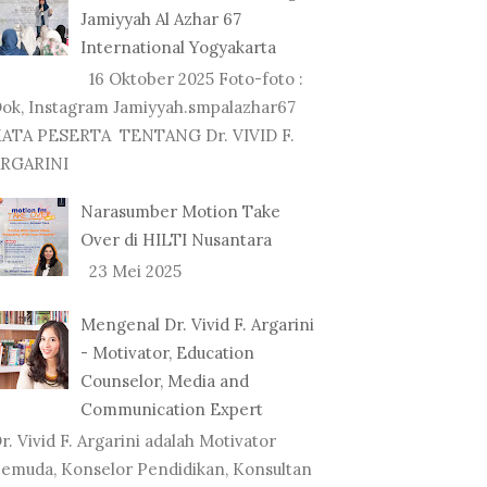
Jamiyyah Al Azhar 67
International Yogyakarta
16 Oktober 2025 Foto-foto :
ok, Instagram Jamiyyah.smpalazhar67
ATA PESERTA TENTANG Dr. VIVID F.
RGARINI
Narasumber Motion Take
Over di HILTI Nusantara
23 Mei 2025
Mengenal Dr. Vivid F. Argarini
- Motivator, Education
Counselor, Media and
Communication Expert
r. Vivid F. Argarini adalah Motivator
emuda, Konselor Pendidikan, Konsultan