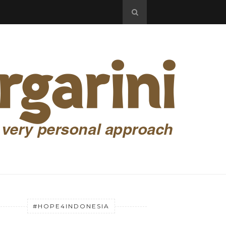
#HOPE4INDONESIA