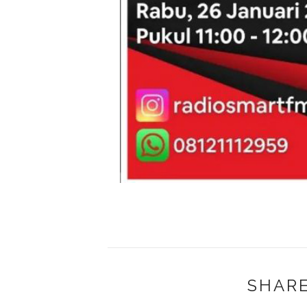
SHARE