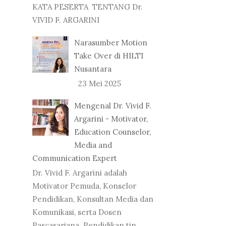
KATA PESERTA TENTANG Dr.
VIVID F. ARGARINI
Narasumber Motion
Take Over di HILTI
Nusantara
23 Mei 2025
Mengenal Dr. Vivid F.
Argarini - Motivator,
Education Counselor,
Media and
Communication Expert
Dr. Vivid F. Argarini adalah
Motivator Pemuda, Konselor
Pendidikan, Konsultan Media dan
Komunikasi, serta Dosen
Pascasarjana. Pendidikan tin...