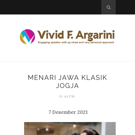
MENARI JAWA KLASIK
JOGJA
10:44 PM
7 Desember 2021