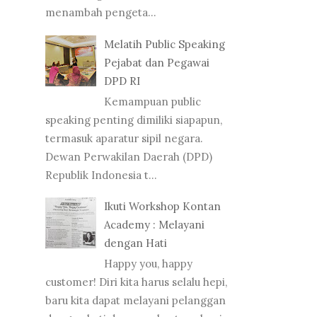
menambah pengeta...
Melatih Public Speaking
Pejabat dan Pegawai
DPD RI
Kemampuan public
speaking penting dimiliki siapapun,
termasuk aparatur sipil negara.
Dewan Perwakilan Daerah (DPD)
Republik Indonesia t...
Ikuti Workshop Kontan
Academy : Melayani
dengan Hati
Happy you, happy
customer! Diri kita harus selalu hepi,
baru kita dapat melayani pelanggan