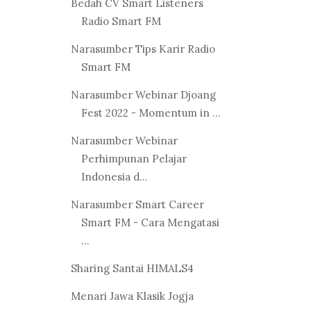
Bedah CV Smart Listeners
Radio Smart FM
Narasumber Tips Karir Radio
Smart FM
Narasumber Webinar Djoang
Fest 2022 - Momentum in ...
Narasumber Webinar
Perhimpunan Pelajar
Indonesia d...
Narasumber Smart Career
Smart FM - Cara Mengatasi
...
Sharing Santai HIMALS4
Menari Jawa Klasik Jogja