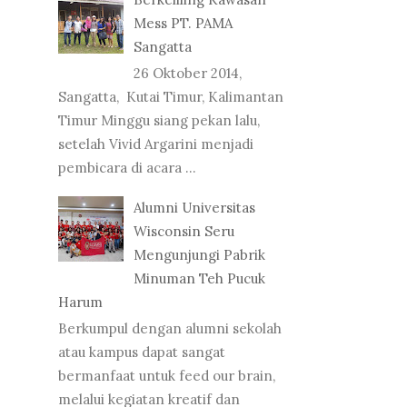
Mess PT. PAMA
Sangatta
26 Oktober 2014,
Sangatta, Kutai Timur, Kalimantan
Timur Minggu siang pekan lalu,
setelah Vivid Argarini menjadi
pembicara di acara ...
Alumni Universitas
Wisconsin Seru
Mengunjungi Pabrik
Minuman Teh Pucuk
Harum
Berkumpul dengan alumni sekolah
atau kampus dapat sangat
bermanfaat untuk feed our brain,
melalui kegiatan kreatif dan