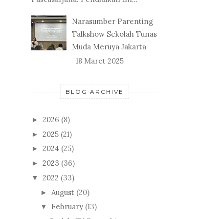
Narasumber Parenting
Talkshow Sekolah Tunas
Muda Meruya Jakarta
18 Maret 2025
BLOG ARCHIVE
2026
(8)
►
2025
(21)
►
2024
(25)
►
2023
(36)
►
2022
(33)
▼
August
(20)
►
February
(13)
▼