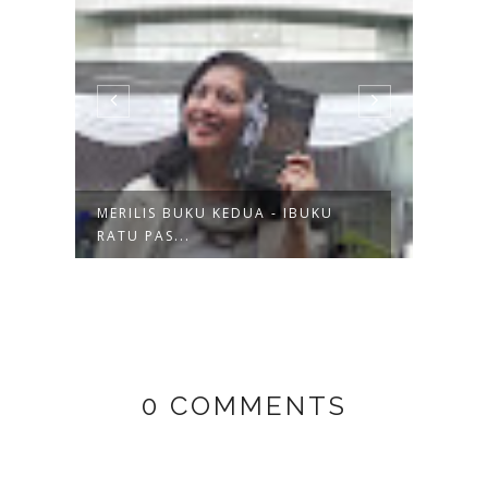
MERILIS BUKU KEDUA - IBUKU
RATU PAS...
0 COMMENTS