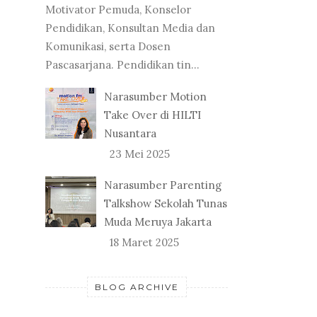
Motivator Pemuda, Konselor
Pendidikan, Konsultan Media dan
Komunikasi, serta Dosen
Pascasarjana. Pendidikan tin...
Narasumber Motion
Take Over di HILTI
Nusantara
23 Mei 2025
Narasumber Parenting
Talkshow Sekolah Tunas
Muda Meruya Jakarta
18 Maret 2025
BLOG ARCHIVE