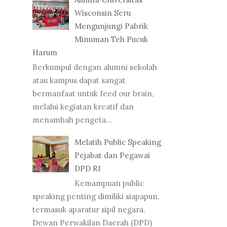
Wisconsin Seru
Mengunjungi Pabrik
Minuman Teh Pucuk
Harum
Berkumpul dengan alumni sekolah
atau kampus dapat sangat
bermanfaat untuk feed our brain,
melalui kegiatan kreatif dan
menambah pengeta...
Melatih Public Speaking
Pejabat dan Pegawai
DPD RI
Kemampuan public
speaking penting dimiliki siapapun,
termasuk aparatur sipil negara.
Dewan Perwakilan Daerah (DPD)