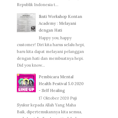
Republik Indonesia t...
Ikuti Workshop Kontan
Academy : Melayani
dengan Hati
Happy you, happy
customer! Diri kita harus selalu hepi,
baru kita dapat melayani pelanggan
dengan hati dan membuatnya hepi.
Did you know...
Pembicara Mental
Health Festival 5.0 2020
- Self Healing
17 Oktober 2020 Puji
Syukur kepada Allah Yang Maha
Baik, dipertemukannya kita semua,