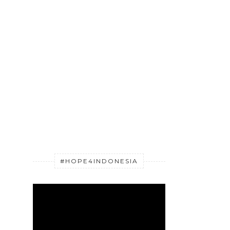
#HOPE4INDONESIA