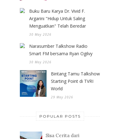
Buku Baru Karya Dr. Vivid F.
Argarini "Hidup Untuk Saling
Menguatkan" Telah Beredar
30 May 2026
Narasumber Talkshow Radio
Smart FM bersama Ryan Ogilvy
30 May 2026
Bintang Tamu Talkshow
Starting Point di TVRI
World
29 May 2026
POPULAR POSTS
Sisa Cerita dari