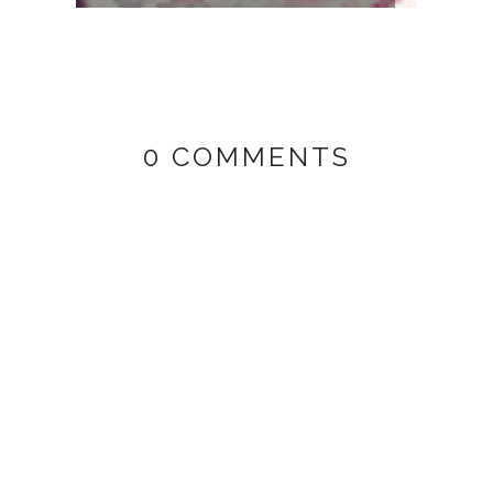
0 COMMENTS