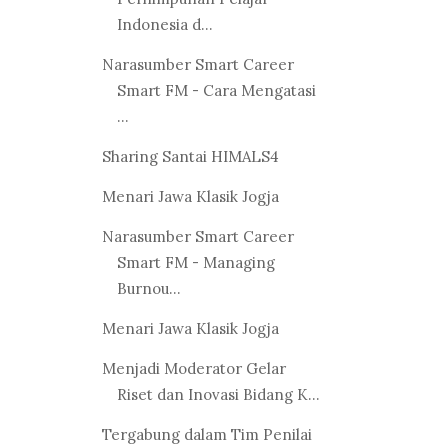
Indonesia d...
Narasumber Smart Career
Smart FM - Cara Mengatasi
...
Sharing Santai HIMALS4
Menari Jawa Klasik Jogja
Narasumber Smart Career
Smart FM - Managing
Burnou...
Menari Jawa Klasik Jogja
Menjadi Moderator Gelar
Riset dan Inovasi Bidang K...
Tergabung dalam Tim Penilai