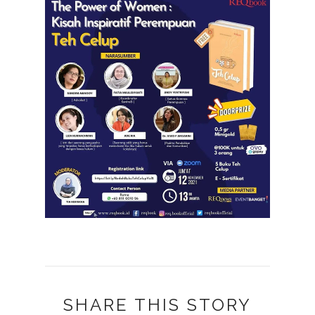
SHARE THIS STORY