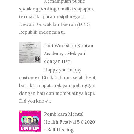
Kemampuan public
speaking penting dimiliki siapapun,
termasuk aparatur sipil negara.
Dewan Perwakilan Daerah (DPD)
Republik Indonesia t...
Ikuti Workshop Kontan
Academy : Melayani
dengan Hati
Happy you, happy
customer! Diri kita harus selalu hepi,
baru kita dapat melayani pelanggan
dengan hati dan membuatnya hepi.
Did you know...
Pembicara Mental
Health Festival 5.0 2020
- Self Healing