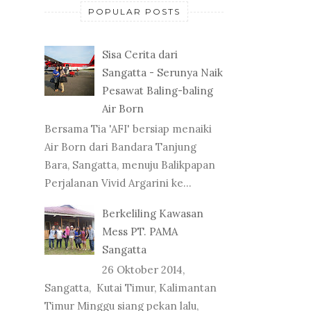
POPULAR POSTS
Sisa Cerita dari
Sangatta - Serunya Naik
Pesawat Baling-baling
Air Born
Bersama Tia 'AFI' bersiap menaiki
Air Born dari Bandara Tanjung
Bara, Sangatta, menuju Balikpapan
Perjalanan Vivid Argarini ke...
Berkeliling Kawasan
Mess PT. PAMA
Sangatta
26 Oktober 2014,
Sangatta, Kutai Timur, Kalimantan
Timur Minggu siang pekan lalu,