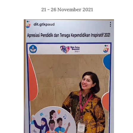
21 - 26 November 2021