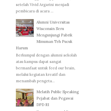
setelah Vivid Argarini menjadi
pembicara di acara ...
Alumni Universitas
Wisconsin Seru
Mengunjungi Pabrik
Minuman Teh Pucuk
Harum
Berkumpul dengan alumni sekolah
atau kampus dapat sangat
bermanfaat untuk feed our brain,
melalui kegiatan kreatif dan
menambah pengeta...
Melatih Public Speaking
Pejabat dan Pegawai
DPD RI