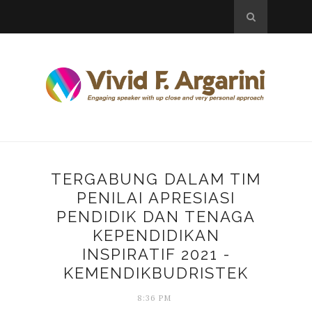
TERGABUNG DALAM TIM
PENILAI APRESIASI
PENDIDIK DAN TENAGA
KEPENDIDIKAN
INSPIRATIF 2021 -
KEMENDIKBUDRISTEK
8:36 PM