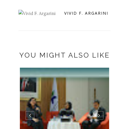
VIVID F. ARGARINI
YOU MIGHT ALSO LIKE