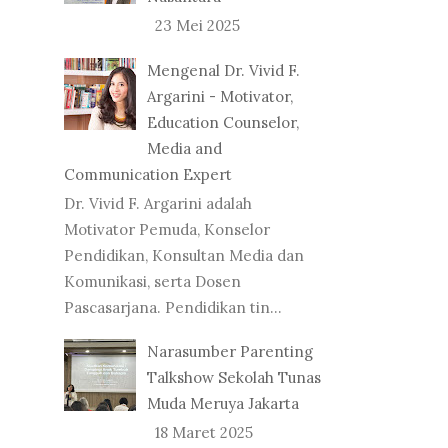
23 Mei 2025
Mengenal Dr. Vivid F.
Argarini - Motivator,
Education Counselor,
Media and
Communication Expert
Dr. Vivid F. Argarini adalah
Motivator Pemuda, Konselor
Pendidikan, Konsultan Media dan
Komunikasi, serta Dosen
Pascasarjana. Pendidikan tin...
Narasumber Parenting
Talkshow Sekolah Tunas
Muda Meruya Jakarta
18 Maret 2025