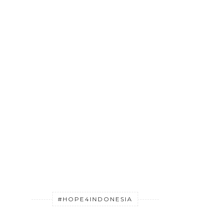
#HOPE4INDONESIA