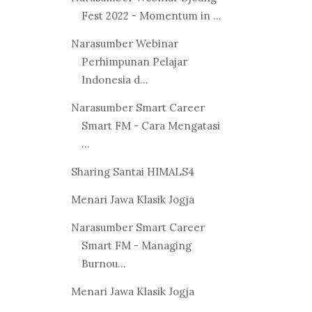
Fest 2022 - Momentum in ...
Narasumber Webinar
Perhimpunan Pelajar
Indonesia d...
Narasumber Smart Career
Smart FM - Cara Mengatasi
...
Sharing Santai HIMALS4
Menari Jawa Klasik Jogja
Narasumber Smart Career
Smart FM - Managing
Burnou...
Menari Jawa Klasik Jogja