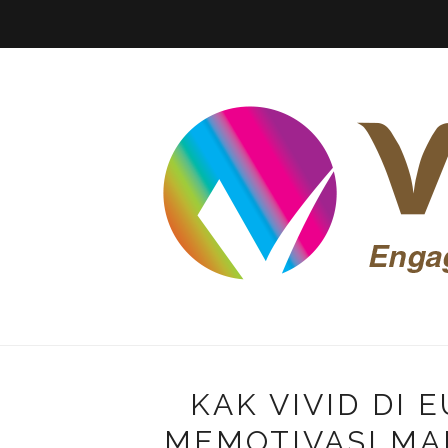
KAK VIVID DI
MEMOTIVASI MA