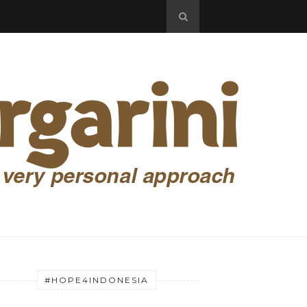
#HOPE4INDONESIA