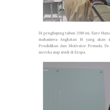
Di penghujung tahun 2018 ini, Euro M
mahasiswa Angkatan 16 yang akan st
Pendidikan dan Motivator Pemuda, Dr. 
mereka siap studi di Eropa.