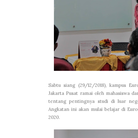
Sabtu siang (29/12/2018), kampus Eu
Jakarta Pusat ramai oleh mahasiswa d
tentang pentingnya studi di luar neg
Angkatan ini akan mulai belajar di Eu
2020.