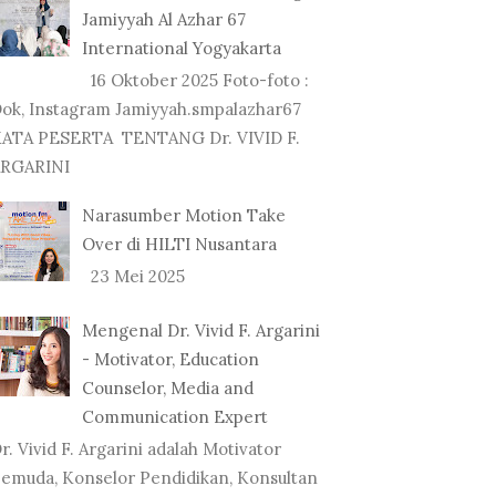
Jamiyyah Al Azhar 67
International Yogyakarta
16 Oktober 2025 Foto-foto :
ok, Instagram Jamiyyah.smpalazhar67
ATA PESERTA TENTANG Dr. VIVID F.
RGARINI
Narasumber Motion Take
Over di HILTI Nusantara
23 Mei 2025
Mengenal Dr. Vivid F. Argarini
- Motivator, Education
Counselor, Media and
Communication Expert
r. Vivid F. Argarini adalah Motivator
emuda, Konselor Pendidikan, Konsultan