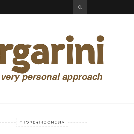
#HOPE4INDONESIA