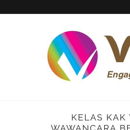
KELAS KAK 
WAWANCARA BE