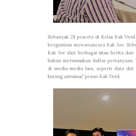
Sebanyak 28 peserta di Kelas Kak Vivid
bergantian mewawancara Kak Joe. Sebe
Kak Joe dari berbagai situs berita da
bahan merumuskan daftar pertanyaan. "
di media-media lain, seperti data di
kurang antusias," pesan Kak Vivid.