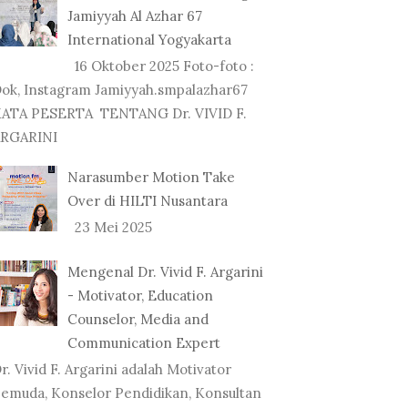
Jamiyyah Al Azhar 67
International Yogyakarta
16 Oktober 2025 Foto-foto :
ok, Instagram Jamiyyah.smpalazhar67
ATA PESERTA TENTANG Dr. VIVID F.
RGARINI
Narasumber Motion Take
Over di HILTI Nusantara
23 Mei 2025
Mengenal Dr. Vivid F. Argarini
- Motivator, Education
Counselor, Media and
Communication Expert
r. Vivid F. Argarini adalah Motivator
emuda, Konselor Pendidikan, Konsultan