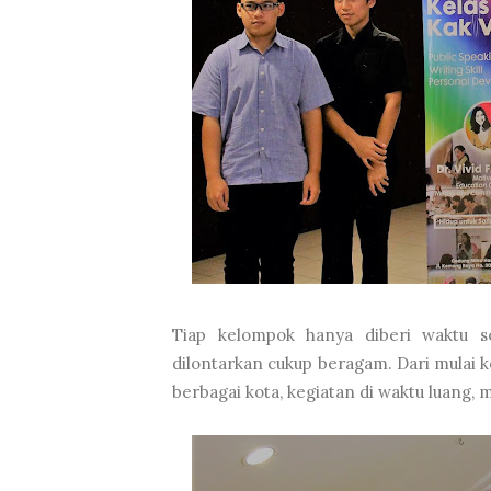
Tiap kelompok hanya diberi waktu s
dilontarkan cukup beragam. Dari mulai k
berbagai kota, kegiatan di waktu luang,