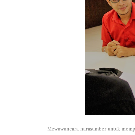
Mewawancara narasumber untuk memperol