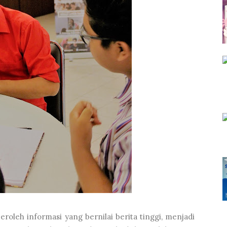
eh informasi yang bernilai berita tinggi, menjadi