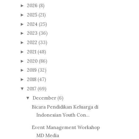
2026
(8)
►
2025
(21)
►
2024
(25)
►
2023
(36)
►
2022
(33)
►
2021
(48)
►
2020
(86)
►
2019
(32)
►
2018
(47)
►
2017
(69)
▼
December
(6)
▼
Bicara Pendidikan Keluarga di
Indonesian Youth Con...
Event Management Workshop
MD Media