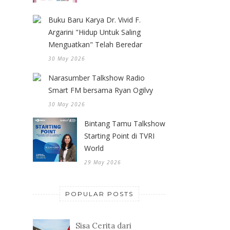
Buku Baru Karya Dr. Vivid F.
Argarini "Hidup Untuk Saling
Menguatkan" Telah Beredar
30 May 2026
Narasumber Talkshow Radio
Smart FM bersama Ryan Ogilvy
30 May 2026
Bintang Tamu Talkshow
Starting Point di TVRI
World
29 May 2026
POPULAR POSTS
Sisa Cerita dari