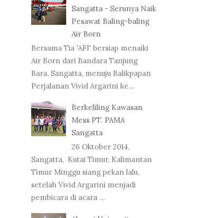
Sangatta - Serunya Naik
Pesawat Baling-baling
Air Born
Bersama Tia 'AFI' bersiap menaiki
Air Born dari Bandara Tanjung
Bara, Sangatta, menuju Balikpapan
Perjalanan Vivid Argarini ke...
Berkeliling Kawasan
Mess PT. PAMA
Sangatta
26 Oktober 2014,
Sangatta, Kutai Timur, Kalimantan
Timur Minggu siang pekan lalu,
setelah Vivid Argarini menjadi
pembicara di acara ...