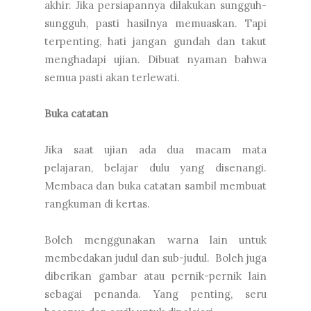
akhir. Jika persiapannya dilakukan sungguh-
sungguh, pasti hasilnya memuaskan. Tapi
terpenting, hati jangan gundah dan takut
menghadapi ujian. Dibuat nyaman bahwa
semua pasti akan terlewati.
Buka catatan
Jika saat ujian ada dua macam mata
pelajaran, belajar dulu yang disenangi.
Membaca dan buka catatan sambil membuat
rangkuman di kertas.
Boleh menggunakan warna lain untuk
membedakan judul dan sub-judul. Boleh juga
diberikan gambar atau pernik-pernik lain
sebagai penanda. Yang penting, seru