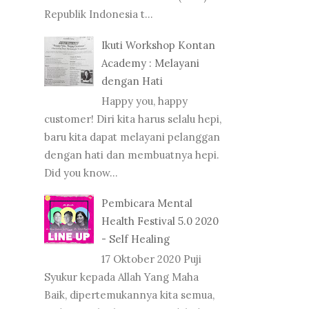
Republik Indonesia t...
Ikuti Workshop Kontan
Academy : Melayani
dengan Hati
Happy you, happy
customer! Diri kita harus selalu hepi,
baru kita dapat melayani pelanggan
dengan hati dan membuatnya hepi.
Did you know...
Pembicara Mental
Health Festival 5.0 2020
- Self Healing
17 Oktober 2020 Puji
Syukur kepada Allah Yang Maha
Baik, dipertemukannya kita semua,