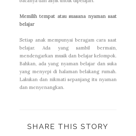
bacanya dan asyik untuk dipelajari.
Memilih tempat atau suasana nyaman saat
belajar
Setiap anak mempunyai beragam cara saat
belajar. Ada yang sambil bermain,
mendengarkan musik dan belajar kelompok.
Bahkan, ada yang nyaman belajar dan suka
yang menyepi di halaman belakang rumah.
Lakukan dan nikmati sepanjang itu nyaman
dan menyenangkan.
SHARE THIS STORY