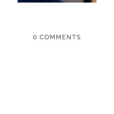
0 COMMENTS