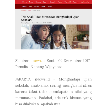
Sumber :
inews.id
Senin, 04 December 2017
Penulis : Nanang Wijayanto
JAKARTA, iNews.id - Menghadapi ujian
sekolah, anak-anak sering mengalami stres
karena takut tidak mendapatkan nilai yang
memuaskan. Padahal, ada trik khusus yang
bisa dilakukan. Apakah itu?