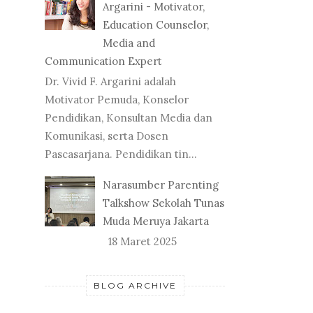
Argarini - Motivator,
Education Counselor,
Media and
Communication Expert
Dr. Vivid F. Argarini adalah
Motivator Pemuda, Konselor
Pendidikan, Konsultan Media dan
Komunikasi, serta Dosen
Pascasarjana. Pendidikan tin...
Narasumber Parenting
Talkshow Sekolah Tunas
Muda Meruya Jakarta
18 Maret 2025
BLOG ARCHIVE