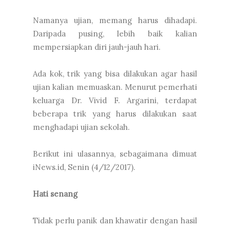
Namanya ujian, memang harus dihadapi.
Daripada pusing, lebih baik kalian
mempersiapkan diri jauh-jauh hari.
Ada kok, trik yang bisa dilakukan agar hasil
ujian kalian memuaskan. Menurut pemerhati
keluarga Dr. Vivid F. Argarini, terdapat
beberapa trik yang harus dilakukan saat
menghadapi ujian sekolah.
Berikut ini ulasannya, sebagaimana dimuat
iNews.id, Senin (4/12/2017).
Hati senang
Tidak perlu panik dan khawatir dengan hasil