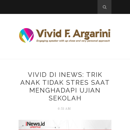
VIVID DI INEWS: TRIK
ANAK TIDAK STRES SAAT
MENGHADAPI UJIAN
SEKOLAH
6:51 AM