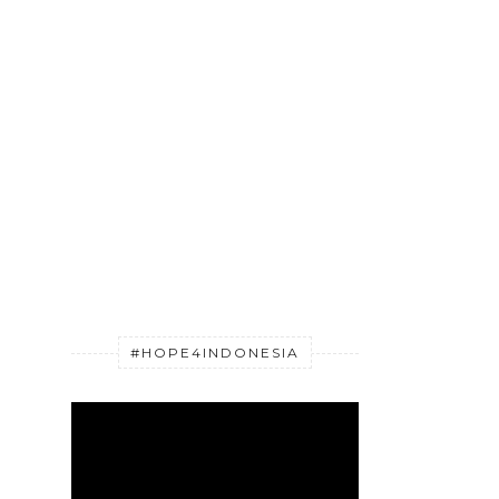
#HOPE4INDONESIA