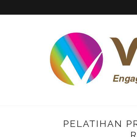
PELATIHAN P