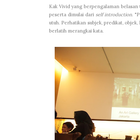
Kak Vivid yang berpengalaman belasan
peserta dimulai dari
self introduction
. "
utuh. Perhatikan subjek, predikat, objek
berlatih merangkai kata.