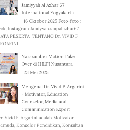
Jamiyyah Al Azhar 67
International Yogyakarta
16 Oktober 2025 Foto-foto :
ok, Instagram Jamiyyah.smpalazhar67
ATA PESERTA TENTANG Dr. VIVID F.
RGARINI
Narasumber Motion Take
Over di HILTI Nusantara
23 Mei 2025
Mengenal Dr. Vivid F. Argarini
- Motivator, Education
Counselor, Media and
Communication Expert
r. Vivid F. Argarini adalah Motivator
emuda, Konselor Pendidikan, Konsultan