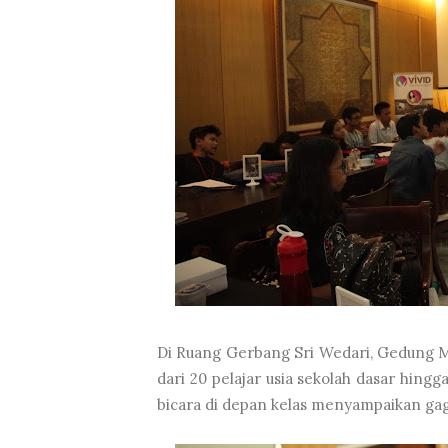
Di Ruang Gerbang Sri Wedari, Gedung M
dari 20 pelajar usia sekolah dasar hin
bicara di depan kelas menyampaikan ga