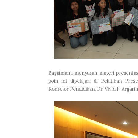
Bagaimana menyusun materi presenta
poin ini dipelajari di Pelatihan Pres
Konselor Pendidikan, Dr. Vivid F. Argarin