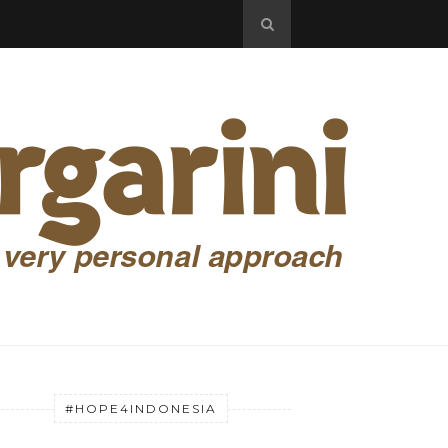
#HOPE4INDONESIA