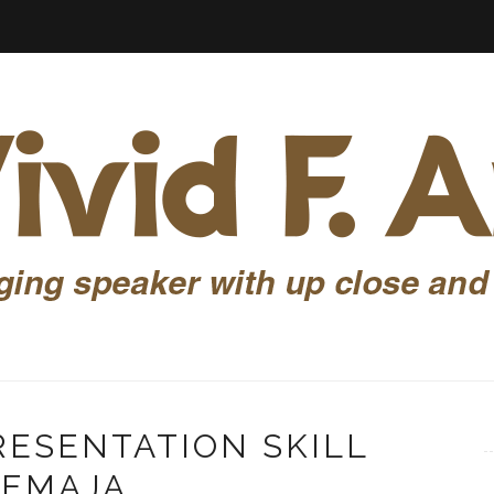
RESENTATION SKILL
REMAJA