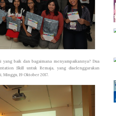
si yang baik dan bagaimana menyampaikannya? Dua
entation Skill untuk Remaja, yang diselenggarakan
i, Minggu, 19 Oktober 2017.