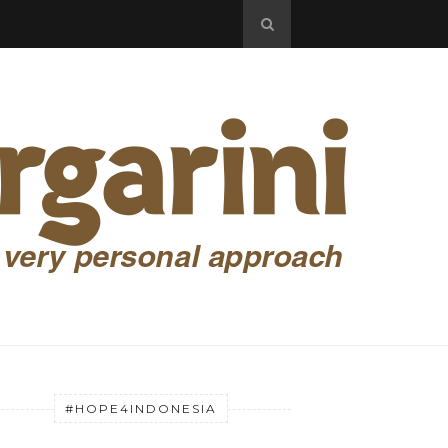
#HOPE4INDONESIA