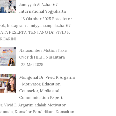
Jamiyyah Al Azhar 67
International Yogyakarta
16 Oktober 2025 Foto-foto :
ok, Instagram Jamiyyah.smpalazhar67
ATA PESERTA TENTANG Dr. VIVID F.
RGARINI
Narasumber Motion Take
Over di HILTI Nusantara
23 Mei 2025
Mengenal Dr. Vivid F. Argarini
- Motivator, Education
Counselor, Media and
Communication Expert
r. Vivid F. Argarini adalah Motivator
emuda, Konselor Pendidikan, Konsultan