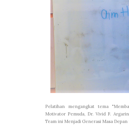
Pelatihan mengangkat tema "Memba
Motivator Pemuda, Dr. Vivid F. Argar
Team ini Menjadi Generasi Masa Depan 