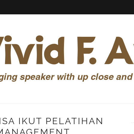
ISA IKUT PELATIHAN
MANAGEMENT