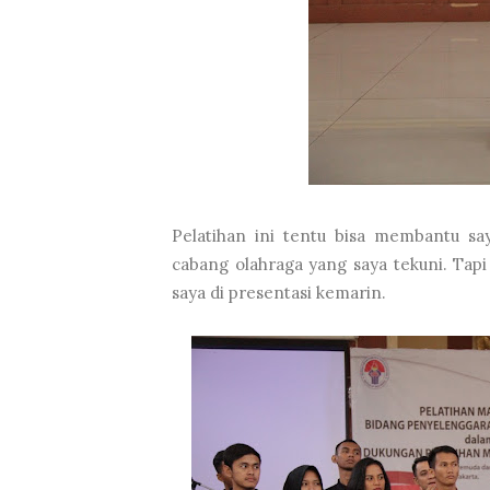
Pelatihan ini tentu bisa membantu 
cabang olahraga yang saya tekuni. Ta
saya di presentasi kemarin.