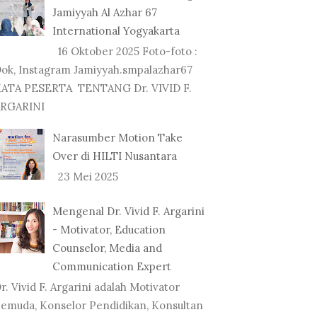
Jamiyyah Al Azhar 67
International Yogyakarta
16 Oktober 2025 Foto-foto :
ok, Instagram Jamiyyah.smpalazhar67
ATA PESERTA TENTANG Dr. VIVID F.
RGARINI
Narasumber Motion Take
Over di HILTI Nusantara
23 Mei 2025
Mengenal Dr. Vivid F. Argarini
- Motivator, Education
Counselor, Media and
Communication Expert
r. Vivid F. Argarini adalah Motivator
emuda, Konselor Pendidikan, Konsultan