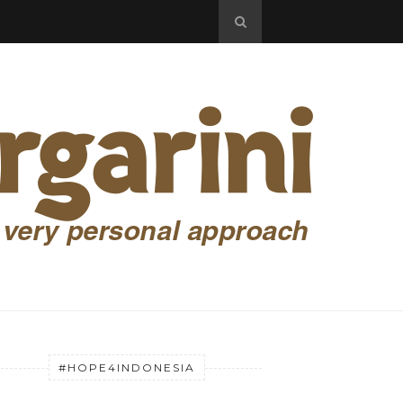
#HOPE4INDONESIA