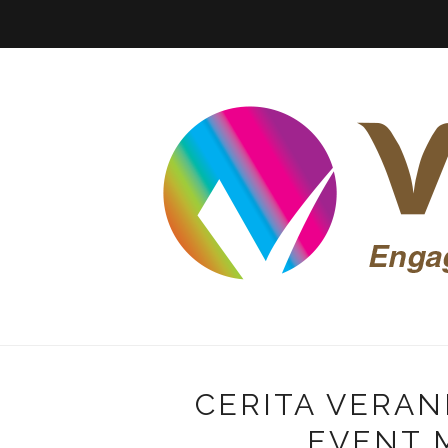
CERITA VERAN
EVENT 