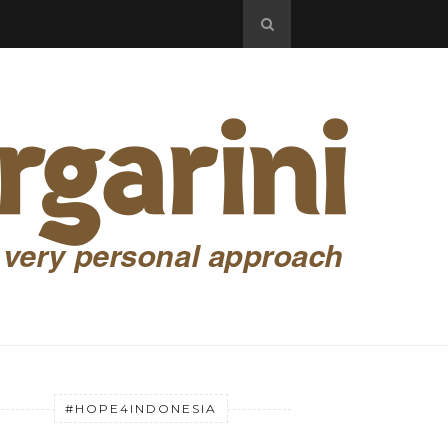
#HOPE4INDONESIA