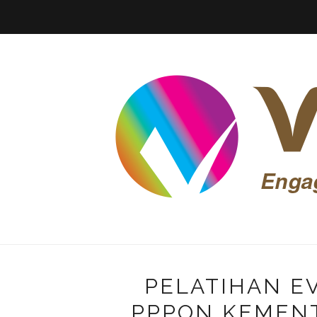
PELATIHAN 
PPPON KEMEN