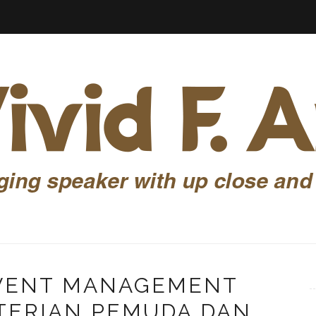
EVENT MANAGEMENT
TERIAN PEMUDA DAN