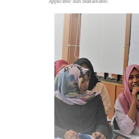
Applicable dan Sustainable.