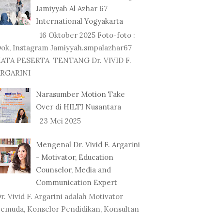
Jamiyyah Al Azhar 67
International Yogyakarta
16 Oktober 2025 Foto-foto :
ok, Instagram Jamiyyah.smpalazhar67
ATA PESERTA TENTANG Dr. VIVID F.
RGARINI
Narasumber Motion Take
Over di HILTI Nusantara
23 Mei 2025
Mengenal Dr. Vivid F. Argarini
- Motivator, Education
Counselor, Media and
Communication Expert
r. Vivid F. Argarini adalah Motivator
emuda, Konselor Pendidikan, Konsultan