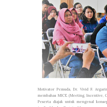
Motivator Pemuda, Dr. Vivid F. Argari
membahas MICE (Meeting, Incentive, 
Peserta diajak untuk mengenal konse