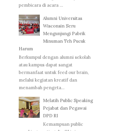
pembicara di acara ...
Alumni Universitas
Wisconsin Seru
Mengunjungi Pabrik
Minuman Teh Pucuk
Harum
Berkumpul dengan alumni sekolah
atau kampus dapat sangat
bermanfaat untuk feed our brain,
melalui kegiatan kreatif dan
menambah pengeta...
Melatih Public Speaking
Pejabat dan Pegawai
DPD RI
Kemampuan public