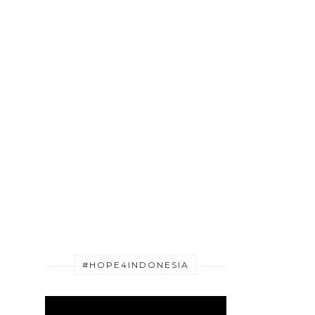
#HOPE4INDONESIA