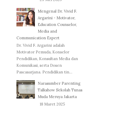
Mengenal Dr. Vivid F.
Argarini - Motivator,
Education Counselor,
Media and
Communication Expert
Dr. Vivid F. Argarini adalah
Motivator Pemuda, Konselor
Pendidikan, Konsultan Media dan
Komunikasi, serta Dosen
Pascasarjana. Pendidikan tin...
Narasumber Parenting
Talkshow Sekolah Tunas
Muda Meruya Jakarta
18 Maret 2025