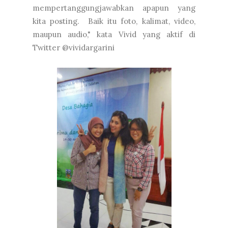
mempertanggungjawabkan apapun yang
kita posting. Baik itu foto, kalimat, video,
maupun audio," kata Vivid yang aktif di
Twitter @vividargarini