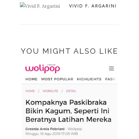
VIVID F. ARGARINI
YOU MIGHT ALSO LIKE