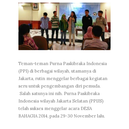
Teman-teman Purna Paskibraka Indonesia
(PPI) di berbagai wilayah, utamanya di
Jakarta, rutin menggelar berbagai kegiatan
seru untuk pengembangan diri pemuda.
Salah satunya ini nih. Purna Paskibraka
Indonesia wilayah Jakarta Selatan (PPIJS)
telah sukses menggelar acara DESA
BAHAGIA 2014, pada 29-30 November lalu.