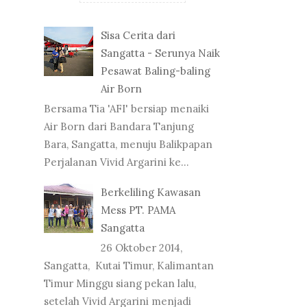
Sisa Cerita dari
Sangatta - Serunya Naik
Pesawat Baling-baling
Air Born
Bersama Tia 'AFI' bersiap menaiki
Air Born dari Bandara Tanjung
Bara, Sangatta, menuju Balikpapan
Perjalanan Vivid Argarini ke...
Berkeliling Kawasan
Mess PT. PAMA
Sangatta
26 Oktober 2014,
Sangatta, Kutai Timur, Kalimantan
Timur Minggu siang pekan lalu,
setelah Vivid Argarini menjadi