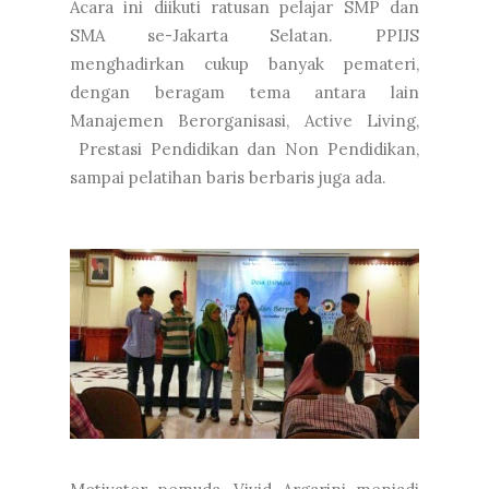
Acara ini diikuti ratusan pelajar SMP dan
SMA se-Jakarta Selatan. PPIJS
menghadirkan cukup banyak pemateri,
dengan beragam tema antara lain
Manajemen Berorganisasi, Active Living,
Prestasi Pendidikan dan Non Pendidikan,
sampai pelatihan baris berbaris juga ada.