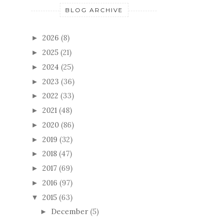
BLOG ARCHIVE
2026
(8)
►
2025
(21)
►
2024
(25)
►
2023
(36)
►
2022
(33)
►
2021
(48)
►
2020
(86)
►
2019
(32)
►
2018
(47)
►
2017
(69)
►
2016
(97)
►
2015
(63)
▼
December
(5)
►