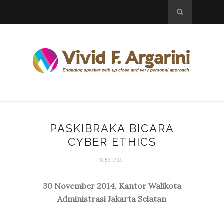
PASKIBRAKA BICARA
CYBER ETHICS
3:53 PM
30 November 2014, Kantor Walikota
Administrasi Jakarta Selatan