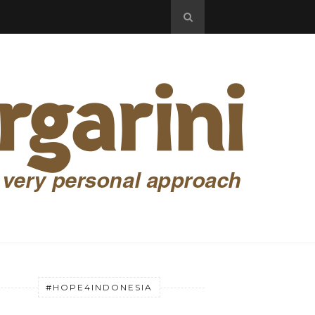
#HOPE4INDONESIA