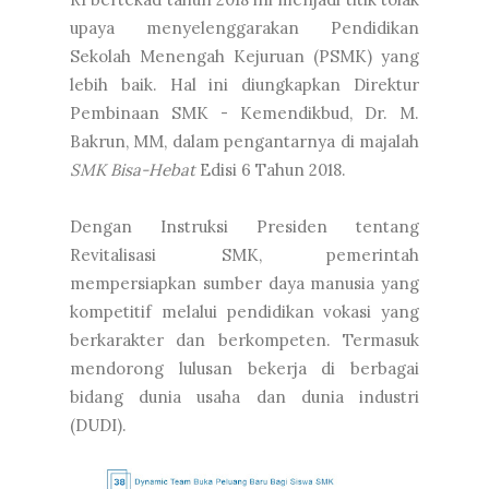
upaya menyelenggarakan Pendidikan
Sekolah Menengah Kejuruan (PSMK) yang
lebih baik. Hal ini diungkapkan Direktur
Pembinaan SMK - Kemendikbud, Dr. M.
Bakrun, MM, dalam pengantarnya di majalah
SMK Bisa-Hebat
Edisi 6 Tahun 2018.
Dengan Instruksi Presiden tentang
Revitalisasi SMK, pemerintah
mempersiapkan sumber daya manusia yang
kompetitif melalui pendidikan vokasi yang
berkarakter dan berkompeten. Termasuk
mendorong lulusan bekerja di berbagai
bidang dunia usaha dan dunia industri
(DUDI).