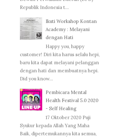
Republik Indonesia t...
Ikuti Workshop Kontan
Academy : Melayani
dengan Hati
Happy you, happy
customer! Diri kita harus selalu hepi,
baru kita dapat melayani pelanggan
dengan hati dan membuatnya hepi.
Did you know...
Pembicara Mental
Health Festival 5.0 2020
- Self Healing
17 Oktober 2020 Puji
Syukur kepada Allah Yang Maha
Baik, dipertemukannya kita semua,