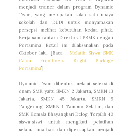
menjadi trainer dalam program Dynamic
Team, yang merupakan salah satu upaya
sekolah dan DUDI untuk menyamakan
persepsi melihat kebutuhan kedua pihak.
Kerja sama antara Direktorat PSMK dengan
Pertamina Retail ini dilaksanakan pada
Oktober lalu. [Baca :
Melatih Siswa SMK
Calon Frontliners Bright Package
Pertamina
]
Dynamic Team dibentuk melalui seleksi di
enam SMK yaitu SMKN 2 Jakarta, SMKN 13
Jakarta, SMKN 45 Jakarta, SMKN 5
Tangerang, SMKN 1 Tambun Selatan, dan
SMK Kemala Bhayangkari Delog. Terpilih 40
siswa-siswi untuk mengikuti pelatihan
selama lima hari, dan dipersiapkan menjadi