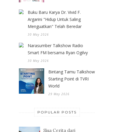
Buku Baru Karya Dr. Vivid F.
Argarini "Hidup Untuk Saling
Menguatkan" Telah Beredar
30 May 2026
Narasumber Talkshow Radio
Smart FM bersama Ryan Ogilvy
30 May 2026
Bintang Tamu Talkshow
Starting Point di TVRI
World
29 May 2026
POPULAR POSTS
Sisa Cerita dari