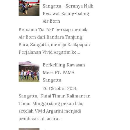
Sangatta - Serunya Naik
Pesawat Baling-baling
Air Born
Bersama Tia 'AFI' bersiap menaiki
Air Born dari Bandara Tanjung
Bara, Sangatta, menuju Balikpapan
Perjalanan Vivid Argarini ke...
Berkeliling Kawasan
Mess PT. PAMA
Sangatta
26 Oktober 2014,
Sangatta, Kutai Timur, Kalimantan
Timur Minggu siang pekan lalu,
setelah Vivid Argarini menjadi
pembicara di acara ...