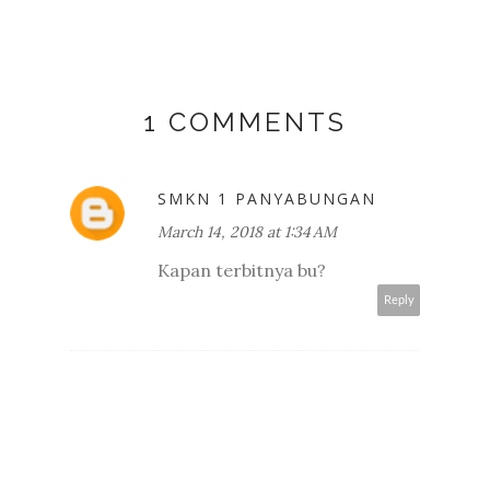
1 COMMENTS
SMKN 1 PANYABUNGAN
March 14, 2018 at 1:34 AM
Kapan terbitnya bu?
Reply