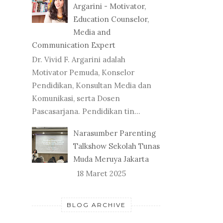
Argarini - Motivator,
Education Counselor,
Media and
Communication Expert
Dr. Vivid F. Argarini adalah
Motivator Pemuda, Konselor
Pendidikan, Konsultan Media dan
Komunikasi, serta Dosen
Pascasarjana. Pendidikan tin...
Narasumber Parenting
Talkshow Sekolah Tunas
Muda Meruya Jakarta
18 Maret 2025
BLOG ARCHIVE