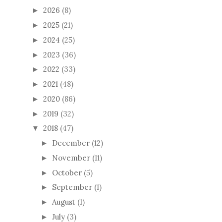
2026
(8)
►
2025
(21)
►
2024
(25)
►
2023
(36)
►
2022
(33)
►
2021
(48)
►
2020
(86)
►
2019
(32)
►
2018
(47)
▼
December
(12)
►
November
(11)
►
October
(5)
►
September
(1)
►
August
(1)
►
July
(3)
►