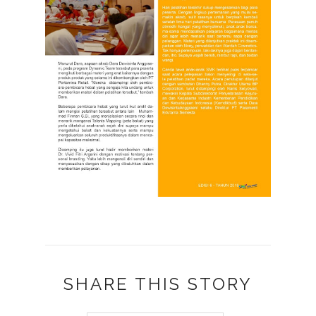
SHARE THIS STORY