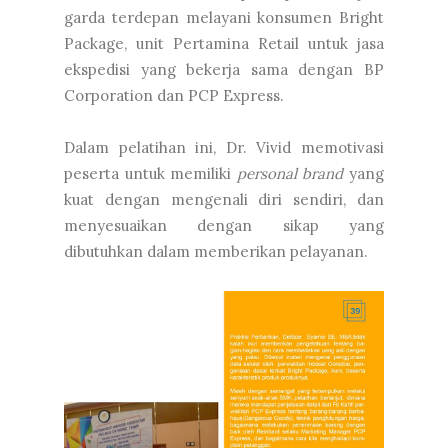
garda terdepan melayani konsumen Bright
Package, unit Pertamina Retail untuk jasa
ekspedisi yang bekerja sama dengan BP
Corporation dan PCP Express.
Dalam pelatihan ini, Dr. Vivid memotivasi
peserta untuk memiliki
personal brand
yang
kuat dengan mengenali diri sendiri, dan
menyesuaikan dengan sikap yang
dibutuhkan dalam memberikan pelayanan.