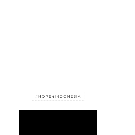
#HOPE4INDONESIA