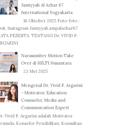
Jamiyyah Al Azhar 67
International Yogyakarta
16 Oktober 2025 Foto-foto :
ok, Instagram Jamiyyah.smpalazhar67
ATA PESERTA TENTANG Dr. VIVID F.
RGARINI
Narasumber Motion Take
Over di HILTI Nusantara
23 Mei 2025
Mengenal Dr. Vivid F. Argarini
- Motivator, Education
Counselor, Media and
Communication Expert
r. Vivid F. Argarini adalah Motivator
emuda, Konselor Pendidikan, Konsultan