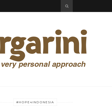
#HOPE4INDONESIA