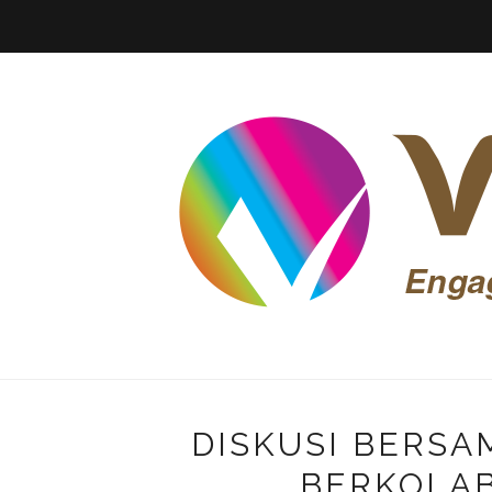
DISKUSI BERSA
BERKOLA