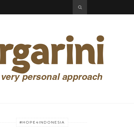
#HOPE4INDONESIA