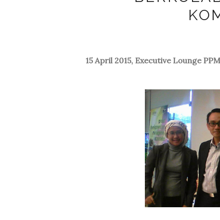
KO
15 April 2015, Executive Lounge PP