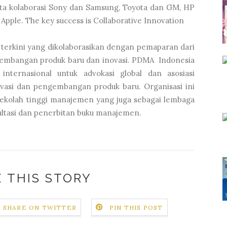
ta kolaborasi Sony dan Samsung, Toyota dan GM, HP
pple. The key success is Collaborative Innovation
t terkini yang dikolaborasikan dengan pemaparan dari
gembangan produk baru dan inovasi. PDMA Indonesia
i internasional untuk advokasi global dan asosiasi
vasi dan pengembangan produk baru. Organisasi ini
sekolah tinggi manajemen yang juga sebagai lembaga
sultasi dan penerbitan buku manajemen.
 THIS STORY
SHARE ON TWITTER
PIN THIS POST