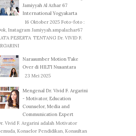
Jamiyyah Al Azhar 67
International Yogyakarta
16 Oktober 2025 Foto-foto :
ok, Instagram Jamiyyah.smpalazhar67
ATA PESERTA TENTANG Dr. VIVID F.
RGARINI
Narasumber Motion Take
Over di HILTI Nusantara
23 Mei 2025
Mengenal Dr. Vivid F. Argarini
- Motivator, Education
Counselor, Media and
Communication Expert
r. Vivid F. Argarini adalah Motivator
emuda, Konselor Pendidikan, Konsultan