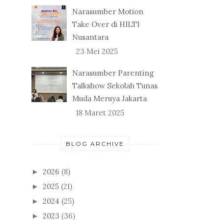
Narasumber Motion
Take Over di HILTI
Nusantara
23 Mei 2025
Narasumber Parenting
Talkshow Sekolah Tunas
Muda Meruya Jakarta
18 Maret 2025
BLOG ARCHIVE
2026
(8)
►
2025
(21)
►
2024
(25)
►
2023
(36)
►