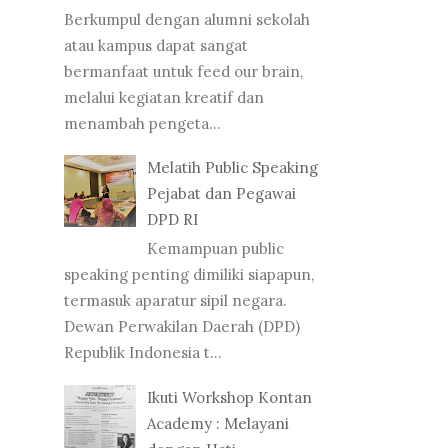
Berkumpul dengan alumni sekolah
atau kampus dapat sangat
bermanfaat untuk feed our brain,
melalui kegiatan kreatif dan
menambah pengeta...
Melatih Public Speaking
Pejabat dan Pegawai
DPD RI
Kemampuan public
speaking penting dimiliki siapapun,
termasuk aparatur sipil negara.
Dewan Perwakilan Daerah (DPD)
Republik Indonesia t...
Ikuti Workshop Kontan
Academy : Melayani