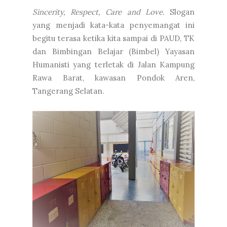
Sincerity, Respect, Care and Love.
Slogan
yang menjadi kata-kata penyemangat ini
begitu terasa ketika kita sampai di PAUD, TK
dan Bimbingan Belajar (Bimbel) Yayasan
Humanisti yang terletak di Jalan Kampung
Rawa Barat, kawasan Pondok Aren,
Tangerang Selatan.