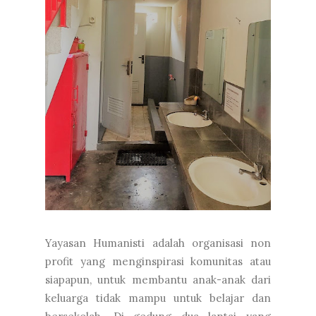
Yayasan Humanisti adalah organisasi non
profit yang menginspirasi komunitas atau
siapapun, untuk membantu anak-anak dari
keluarga tidak mampu untuk belajar dan