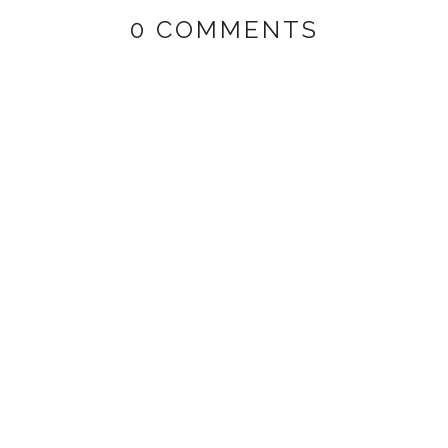
0 COMMENTS