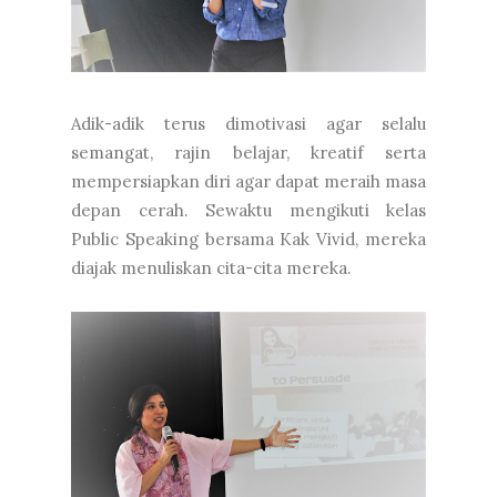
Adik-adik terus dimotivasi agar selalu
semangat, rajin belajar, kreatif serta
mempersiapkan diri agar dapat meraih masa
depan cerah. Sewaktu mengikuti kelas
Public Speaking bersama Kak Vivid, mereka
diajak menuliskan cita-cita mereka.