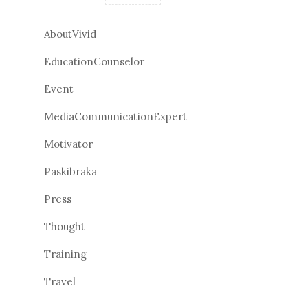
AboutVivid
EducationCounselor
Event
MediaCommunicationExpert
Motivator
Paskibraka
Press
Thought
Training
Travel