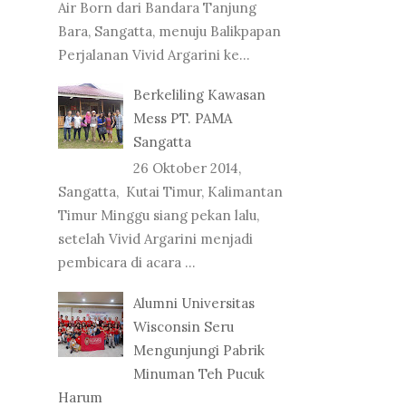
Air Born dari Bandara Tanjung
Bara, Sangatta, menuju Balikpapan
Perjalanan Vivid Argarini ke...
Berkeliling Kawasan
Mess PT. PAMA
Sangatta
26 Oktober 2014,
Sangatta, Kutai Timur, Kalimantan
Timur Minggu siang pekan lalu,
setelah Vivid Argarini menjadi
pembicara di acara ...
Alumni Universitas
Wisconsin Seru
Mengunjungi Pabrik
Minuman Teh Pucuk
Harum