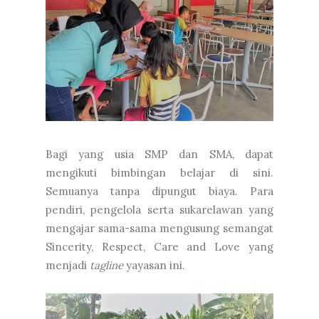
Bagi yang usia SMP dan SMA, dapat
mengikuti bimbingan belajar di sini.
Semuanya tanpa dipungut biaya. Para
pendiri, pengelola serta sukarelawan yang
mengajar sama-sama mengusung semangat
Sincerity, Respect, Care and Love yang
menjadi
tagline
yayasan ini.