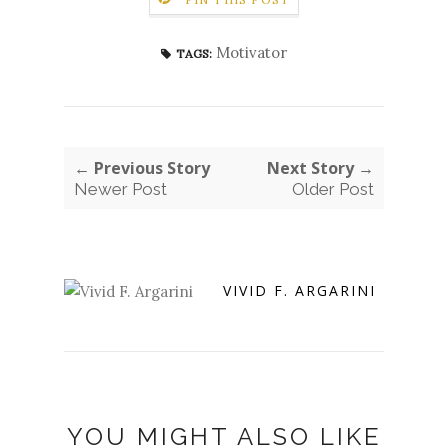
Motivator
TAGS:
← Previous Story
Next Story →
Newer Post
Older Post
VIVID F. ARGARINI
YOU MIGHT ALSO LIKE