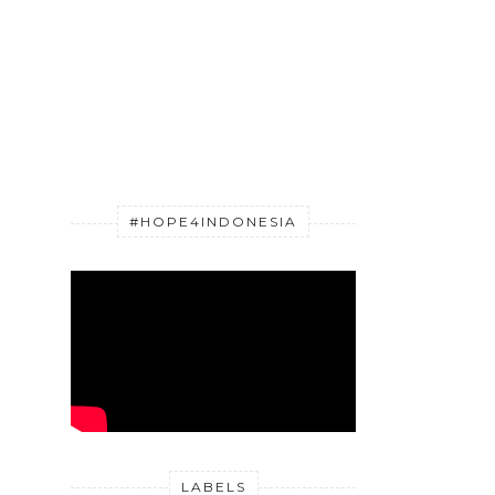
#HOPE4INDONESIA
LABELS