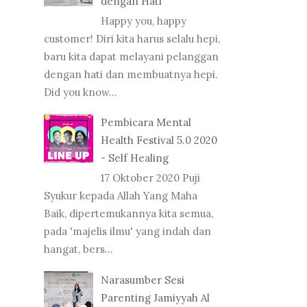
dengan Hati
Happy you, happy
customer! Diri kita harus selalu hepi,
baru kita dapat melayani pelanggan
dengan hati dan membuatnya hepi.
Did you know...
Pembicara Mental
Health Festival 5.0 2020
- Self Healing
17 Oktober 2020 Puji
Syukur kepada Allah Yang Maha
Baik, dipertemukannya kita semua,
pada 'majelis ilmu' yang indah dan
hangat, bers...
Narasumber Sesi
Parenting Jamiyyah Al