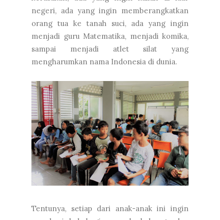
negeri, ada yang ingin memberangkatkan
orang tua ke tanah suci, ada yang ingin
menjadi guru Matematika, menjadi komika,
sampai menjadi atlet silat yang
mengharumkan nama Indonesia di dunia.
Tentunya, setiap dari anak-anak ini ingin