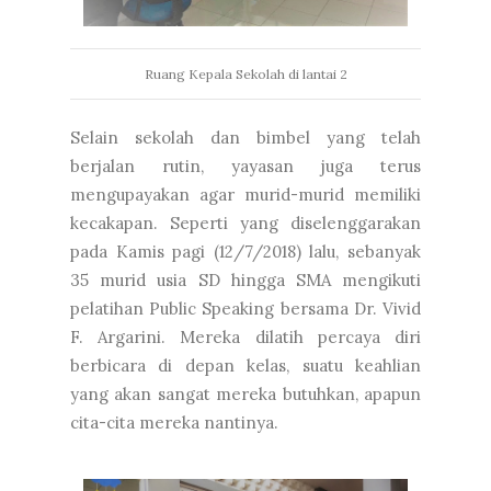
Ruang Kepala Sekolah di lantai 2
Selain sekolah dan bimbel yang telah
berjalan rutin, yayasan juga terus
mengupayakan agar murid-murid memiliki
kecakapan. Seperti yang diselenggarakan
pada Kamis pagi (12/7/2018) lalu, sebanyak
35 murid usia SD hingga SMA mengikuti
pelatihan Public Speaking bersama Dr. Vivid
F. Argarini. Mereka dilatih percaya diri
berbicara di depan kelas, suatu keahlian
yang akan sangat mereka butuhkan, apapun
cita-cita mereka nantinya.