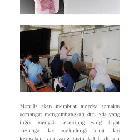
Menulis akan membuat mereka semakin
semangat mengembangkan diri. Ada yang
ingin menjadi seseorang yang dapat
menjaga dan melindungi bumi dari
kerusakan, ada yang ingin kuliah di luar