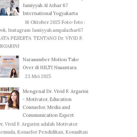
Jamiyyah Al Azhar 67
International Yogyakarta
16 Oktober 2025 Foto-foto :
ok, Instagram Jamiyyah.smpalazhar67
ATA PESERTA TENTANG Dr. VIVID F.
RGARINI
Narasumber Motion Take
Over di HILTI Nusantara
23 Mei 2025
Mengenal Dr. Vivid F. Argarini
- Motivator, Education
Counselor, Media and
Communication Expert
r. Vivid F. Argarini adalah Motivator
emuda, Konselor Pendidikan, Konsultan