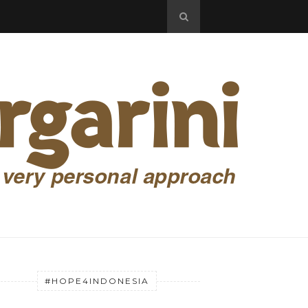
#HOPE4INDONESIA