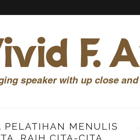
A PELATIHAN MENULIS
TA, RAIH CITA-CITA