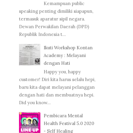
Kemampuan public
speaking penting dimiliki siapapun,
termasuk aparatur sipil negara.
Dewan Perwakilan Daerah (DPD)
Republik Indonesia t...
Ikuti Workshop Kontan
Academy : Melayani
dengan Hati
Happy you, happy
customer! Diri kita harus selalu hepi,
baru kita dapat melayani pelanggan
dengan hati dan membuatnya hepi.
Did you know...
Pembicara Mental
Health Festival 5.0 2020
- Self Healing