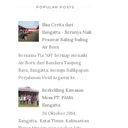
POPULAR POSTS
Sisa Cerita dari
Sangatta - Serunya Naik
Pesawat Baling-baling
Air Born
Bersama Tia 'AFI' bersiap menaiki
Air Born dari Bandara Tanjung
Bara, Sangatta, menuju Balikpapan
Perjalanan Vivid Argarini ke...
Berkeliling Kawasan
Mess PT. PAMA
Sangatta
26 Oktober 2014,
Sangatta, Kutai Timur, Kalimantan