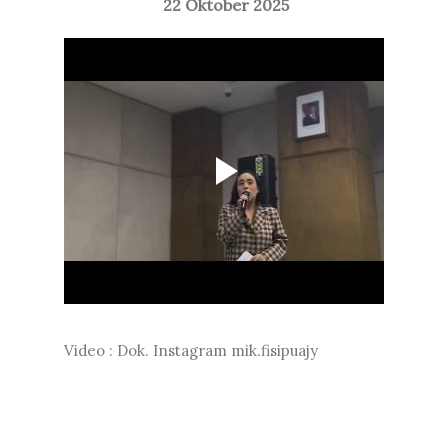
22 Oktober 2025
Video : Dok. Instagram mik.fisipuajy