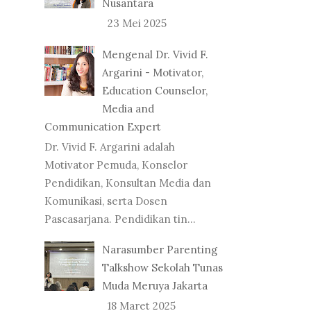
Nusantara
23 Mei 2025
Mengenal Dr. Vivid F.
Argarini - Motivator,
Education Counselor,
Media and
Communication Expert
Dr. Vivid F. Argarini adalah
Motivator Pemuda, Konselor
Pendidikan, Konsultan Media dan
Komunikasi, serta Dosen
Pascasarjana. Pendidikan tin...
Narasumber Parenting
Talkshow Sekolah Tunas
Muda Meruya Jakarta
18 Maret 2025