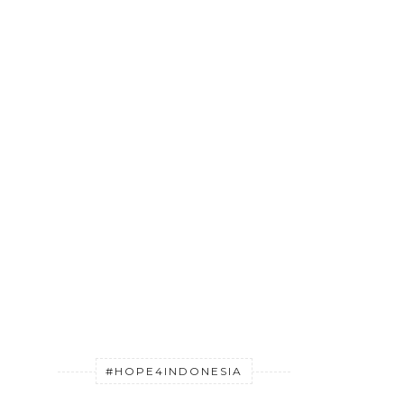
#HOPE4INDONESIA