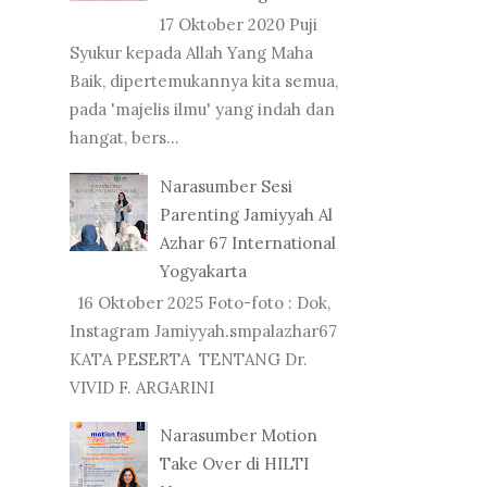
17 Oktober 2020 Puji
Syukur kepada Allah Yang Maha
Baik, dipertemukannya kita semua,
pada 'majelis ilmu' yang indah dan
hangat, bers...
Narasumber Sesi
Parenting Jamiyyah Al
Azhar 67 International
Yogyakarta
16 Oktober 2025 Foto-foto : Dok,
Instagram Jamiyyah.smpalazhar67
KATA PESERTA TENTANG Dr.
VIVID F. ARGARINI
Narasumber Motion
Take Over di HILTI