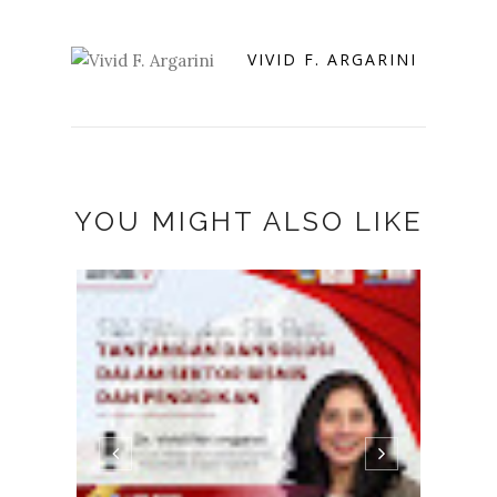
VIVID F. ARGARINI
YOU MIGHT ALSO LIKE