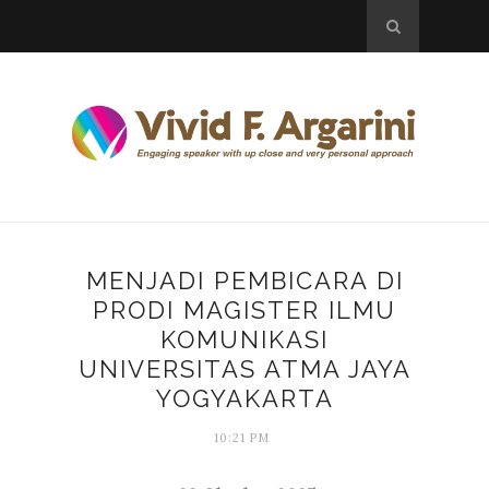
MENJADI PEMBICARA DI
PRODI MAGISTER ILMU
KOMUNIKASI
UNIVERSITAS ATMA JAYA
YOGYAKARTA
10:21 PM