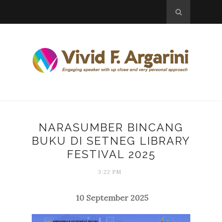
NARASUMBER BINCANG
BUKU DI SETNEG LIBRARY
FESTIVAL 2025
3:22 PM
10 September 2025