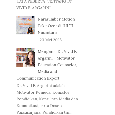
KATA PESERTA TENTANG Dr.
VIVID F. ARGARINI
Narasumber Motion
Take Over di HILTI
Nusantara
23 Mei 2025
Mengenal Dr. Vivid F.
Argarini - Motivator,
Education Counselor,
Media and
Communication Expert
Dr. Vivid F. Argarini adalah
Motivator Pemuda, Konselor
Pendidikan, Konsultan Media dan
Komunikasi, serta Dosen
Pascasarjana. Pendidikan tin...