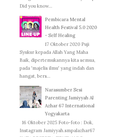
Did you know...
Pembicara Mental
Health Festival 5.0 2020
- Self Healing
17 Oktober 2020 Puji
Syukur kepada Allah Yang Maha
Baik, dipertemukannya kita semua,
pada 'majelis ilmu' yang indah dan
hangat, bers...
Narasumber Sesi
Parenting Jamiyyah Al
Azhar 67 International
Yogyakarta
16 Oktober 2025 Foto-foto : Dok,
Instagram Jamiyyah.smpalazhar67