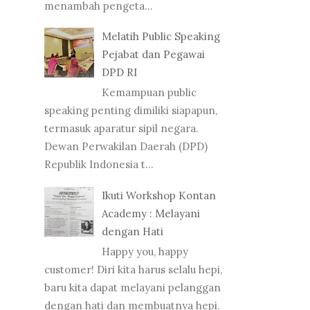
menambah pengeta...
Melatih Public Speaking
Pejabat dan Pegawai
DPD RI
Kemampuan public
speaking penting dimiliki siapapun,
termasuk aparatur sipil negara.
Dewan Perwakilan Daerah (DPD)
Republik Indonesia t...
Ikuti Workshop Kontan
Academy : Melayani
dengan Hati
Happy you, happy
customer! Diri kita harus selalu hepi,
baru kita dapat melayani pelanggan
dengan hati dan membuatnya hepi.