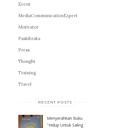
Event
MediaCommunicationExpert
Motivator
Paskibraka
Press
Thought
Training
Travel
RECENT POSTS
Menyerahkan Buku
"Hidup Untuk Saling