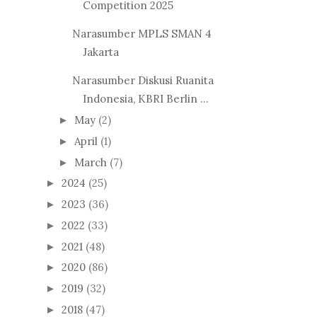
Competition 2025
Narasumber MPLS SMAN 4
Jakarta
Narasumber Diskusi Ruanita
Indonesia, KBRI Berlin ...
May
(2)
►
April
(1)
►
March
(7)
►
2024
(25)
►
2023
(36)
►
2022
(33)
►
2021
(48)
►
2020
(86)
►
2019
(32)
►
2018
(47)
►