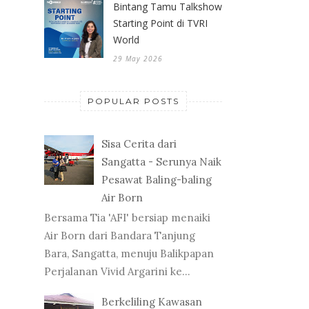
Bintang Tamu Talkshow
Starting Point di TVRI
World
29 May 2026
POPULAR POSTS
Sisa Cerita dari
Sangatta - Serunya Naik
Pesawat Baling-baling
Air Born
Bersama Tia 'AFI' bersiap menaiki
Air Born dari Bandara Tanjung
Bara, Sangatta, menuju Balikpapan
Perjalanan Vivid Argarini ke...
Berkeliling Kawasan