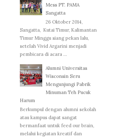
Mess PT. PAMA
Sangatta
26 Oktober 2014,
Sangatta, Kutai Timur, Kalimantan
Timur Minggu siang pekan lalu,
setelah Vivid Argarini menjadi
pembicara di acara ...
Alumni Universitas
Wisconsin Seru
Mengunjungi Pabrik
Minuman Teh Pucuk
Harum
Berkumpul dengan alumni sekolah
atau kampus dapat sangat
bermanfaat untuk feed our brain,
melalui kegiatan kreatif dan