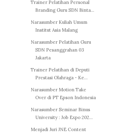
Trainer Pelatihan Personal
Branding Guru SDN Binta...
Narasumber Kuliah Umum
Institut Asia Malang
Narasumber Pelatihan Guru
SDN Pesanggrahan 03
Jakarta
Trainer Pelatihan di Deputi
Prestasi Olahraga - Ke...
Narasumber Motion Take
Over di PT Epson Indonesia
Narasumber Seminar Binus
University : Job Expo 202...
Menjadi Juri JNE Content