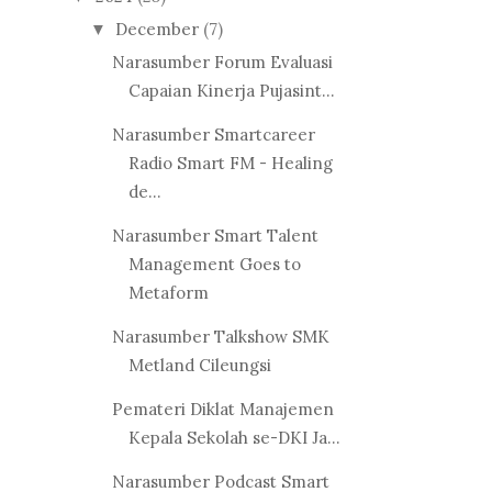
December
(7)
▼
Narasumber Forum Evaluasi
Capaian Kinerja Pujasint...
Narasumber Smartcareer
Radio Smart FM - Healing
de...
Narasumber Smart Talent
Management Goes to
Metaform
Narasumber Talkshow SMK
Metland Cileungsi
Pemateri Diklat Manajemen
Kepala Sekolah se-DKI Ja...
Narasumber Podcast Smart