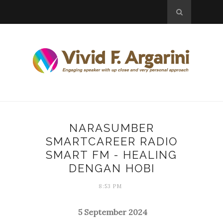
NARASUMBER
SMARTCAREER RADIO
SMART FM - HEALING
DENGAN HOBI
8:53 PM
5 September 2024