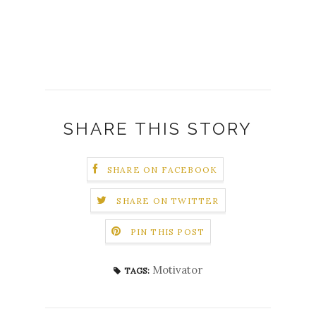
SHARE THIS STORY
SHARE ON FACEBOOK
SHARE ON TWITTER
PIN THIS POST
Motivator
TAGS: