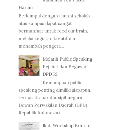
Harum
Berkumpul dengan alumni sekolah
atau kampus dapat sangat
bermanfaat untuk feed our brain,
melalui kegiatan kreatif dan
menambah pengeta...
Melatih Public Speaking
Pejabat dan Pegawai
DPD RI
Kemampuan public
speaking penting dimiliki siapapun,
termasuk aparatur sipil negara.
Dewan Perwakilan Daerah (DPD)
Republik Indonesia t...
Ikuti Workshop Kontan