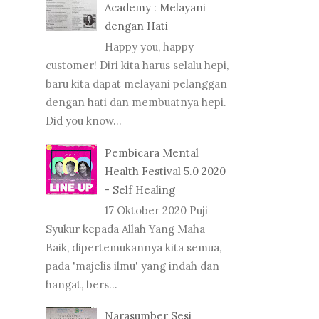
Academy : Melayani
dengan Hati
Happy you, happy
customer! Diri kita harus selalu hepi,
baru kita dapat melayani pelanggan
dengan hati dan membuatnya hepi.
Did you know...
Pembicara Mental
Health Festival 5.0 2020
- Self Healing
17 Oktober 2020 Puji
Syukur kepada Allah Yang Maha
Baik, dipertemukannya kita semua,
pada 'majelis ilmu' yang indah dan
hangat, bers...
Narasumber Sesi