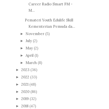
Career Radio Smart FM -
M...
Pemateri Youth Edulife Skill
Kementerian Pemuda da...
November
(5)
►
July
(2)
►
May
(2)
►
April
(1)
►
March
(8)
►
2023
(36)
►
2022
(33)
►
2021
(48)
►
2020
(86)
►
2019
(32)
►
2018
(47)
►