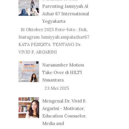
Parenting Jamiyyah Al
Azhar 67 International
Yogyakarta
16 Oktober 2025 Foto-foto : Dok,
Instagram Jamiyyah.smpalazhar67
KATA PESERTA TENTANG Dr.
VIVID F. ARGARINI
Narasumber Motion
Take Over di HILTI
Nusantara
23 Mei 2025
Mengenal Dr. Vivid F.
Argarini - Motivator,
Education Counselor,
Media and