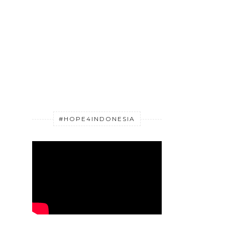
#HOPE4INDONESIA