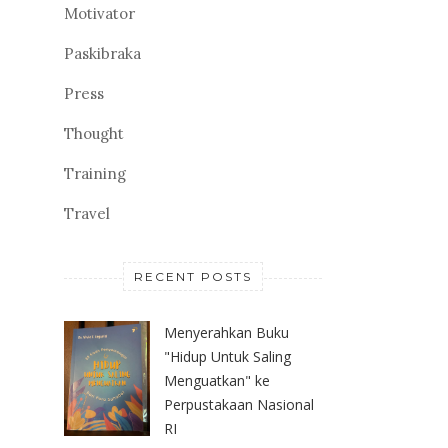
Motivator
Paskibraka
Press
Thought
Training
Travel
RECENT POSTS
Menyerahkan Buku
"Hidup Untuk Saling
Menguatkan" ke
Perpustakaan Nasional
RI