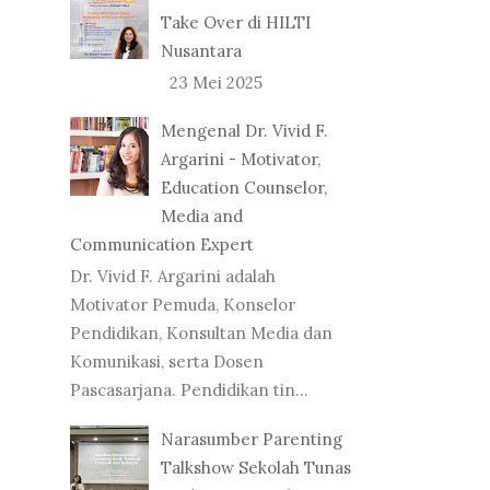
Take Over di HILTI
Nusantara
23 Mei 2025
Mengenal Dr. Vivid F.
Argarini - Motivator,
Education Counselor,
Media and
Communication Expert
Dr. Vivid F. Argarini adalah
Motivator Pemuda, Konselor
Pendidikan, Konsultan Media dan
Komunikasi, serta Dosen
Pascasarjana. Pendidikan tin...
Narasumber Parenting
Talkshow Sekolah Tunas