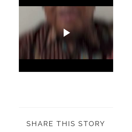
SHARE THIS STORY