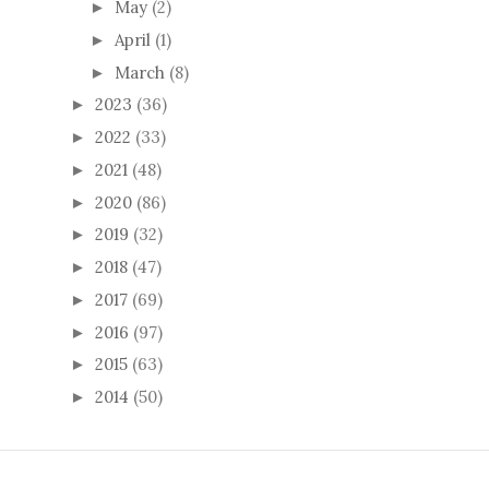
May
(2)
►
April
(1)
►
March
(8)
►
2023
(36)
►
2022
(33)
►
2021
(48)
►
2020
(86)
►
2019
(32)
►
2018
(47)
►
2017
(69)
►
2016
(97)
►
2015
(63)
►
2014
(50)
►