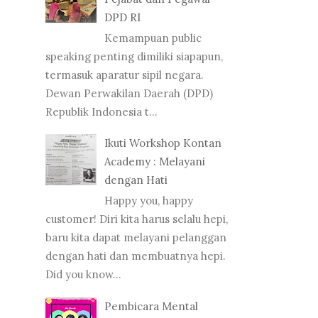
DPD RI
Kemampuan public
speaking penting dimiliki siapapun,
termasuk aparatur sipil negara.
Dewan Perwakilan Daerah (DPD)
Republik Indonesia t...
Ikuti Workshop Kontan
Academy : Melayani
dengan Hati
Happy you, happy
customer! Diri kita harus selalu hepi,
baru kita dapat melayani pelanggan
dengan hati dan membuatnya hepi.
Did you know...
Pembicara Mental