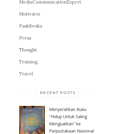
MediaCommunicationExpert
Motivator
Paskibraka
Press
Thought
Training
Travel
RECENT POSTS
Menyerahkan Buku
"Hidup Untuk Saling
Menguatkan" ke
Perpustakaan Nasional