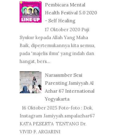
Pembicara Mental
Health Festival 5.0 2020
- Self Healing
17 Oktober 2020 Puji
Syukur kepada Allah Yang Maha
Baik, dipertemukannya kita semua,
pada 'majelis ilmu' yang indah dan
hangat, bers...
Narasumber Sesi
Parenting Jamiyyah Al
Azhar 67 International
Yogyakarta
16 Oktober 2025 Foto-foto : Dok,
Instagram Jamiyyah.smpalazhar67
KATA PESERTA TENTANG Dr.
VIVID F. ARGARINI