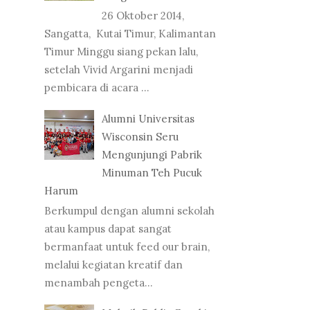
26 Oktober 2014,
Sangatta, Kutai Timur, Kalimantan
Timur Minggu siang pekan lalu,
setelah Vivid Argarini menjadi
pembicara di acara ...
Alumni Universitas
Wisconsin Seru
Mengunjungi Pabrik
Minuman Teh Pucuk
Harum
Berkumpul dengan alumni sekolah
atau kampus dapat sangat
bermanfaat untuk feed our brain,
melalui kegiatan kreatif dan
menambah pengeta...