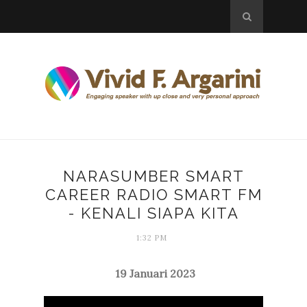
NARASUMBER SMART
CAREER RADIO SMART FM
- KENALI SIAPA KITA
1:32 PM
19 Januari 2023