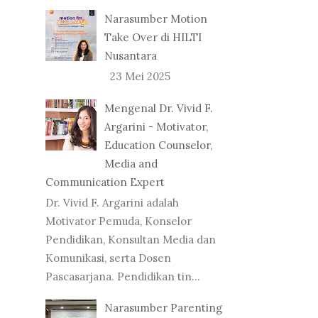
Narasumber Motion
Take Over di HILTI
Nusantara
23 Mei 2025
Mengenal Dr. Vivid F.
Argarini - Motivator,
Education Counselor,
Media and
Communication Expert
Dr. Vivid F. Argarini adalah
Motivator Pemuda, Konselor
Pendidikan, Konsultan Media dan
Komunikasi, serta Dosen
Pascasarjana. Pendidikan tin...
Narasumber Parenting