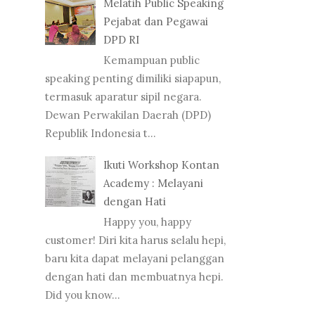
Melatih Public Speaking
Pejabat dan Pegawai
DPD RI
Kemampuan public
speaking penting dimiliki siapapun,
termasuk aparatur sipil negara.
Dewan Perwakilan Daerah (DPD)
Republik Indonesia t...
Ikuti Workshop Kontan
Academy : Melayani
dengan Hati
Happy you, happy
customer! Diri kita harus selalu hepi,
baru kita dapat melayani pelanggan
dengan hati dan membuatnya hepi.
Did you know...