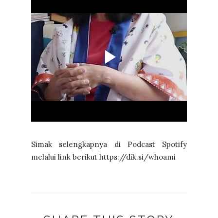
Simak selengkapnya di Podcast Spotify
melalui link berikut https://dik.si/whoami