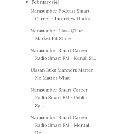
February
(14)
▼
Narasumber Podcast Smart
Career - Interview Hacks ...
Narasumber Class @The
Market Pit Store
Narasumber Smart Career
Radio Smart FM - Kenali Si...
Ulasan Buku Manners Matter -
No Matter What
Narasumber Smart Career
Radio Smart FM - Public
Sp...
Narasumber Smart Career
Radio Smart FM - Mental
He...