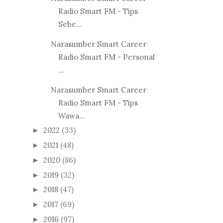
Radio Smart FM - Tips
Sebe...
Narasumber Smart Career
Radio Smart FM - Personal
...
Narasumber Smart Career
Radio Smart FM - Tips
Wawa...
2022
(33)
►
2021
(48)
►
2020
(86)
►
2019
(32)
►
2018
(47)
►
2017
(69)
►
2016
(97)
►