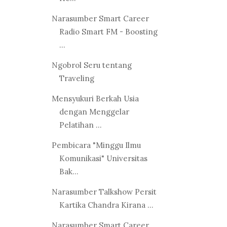
Narasumber Smart Career
Radio Smart FM - Boosting
...
Ngobrol Seru tentang
Traveling
Mensyukuri Berkah Usia
dengan Menggelar
Pelatihan ...
Pembicara "Minggu Ilmu
Komunikasi" Universitas
Bak...
Narasumber Talkshow Persit
Kartika Chandra Kirana ...
Narasumber Smart Career