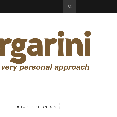
#HOPE4INDONESIA