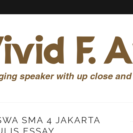
SWA SMA 4 JAKARTA
LIS ESSAY