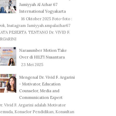
Jamiyyah Al Azhar 67
International Yogyakarta
16 Oktober 2025 Foto-foto :
ok, Instagram Jamiyyah.smpalazhar67
ATA PESERTA TENTANG Dr. VIVID F.
RGARINI
Narasumber Motion Take
Over di HILTI Nusantara
23 Mei 2025
Mengenal Dr. Vivid F. Argarini
- Motivator, Education
Counselor, Media and
Communication Expert
r. Vivid F. Argarini adalah Motivator
emuda, Konselor Pendidikan, Konsultan