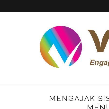
MENGAJAK SI
MENU