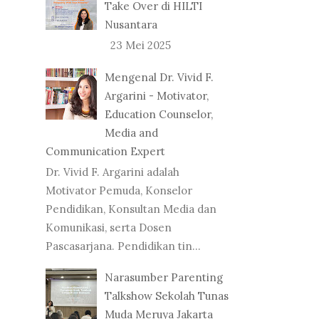
Take Over di HILTI
Nusantara
23 Mei 2025
Mengenal Dr. Vivid F.
Argarini - Motivator,
Education Counselor,
Media and
Communication Expert
Dr. Vivid F. Argarini adalah
Motivator Pemuda, Konselor
Pendidikan, Konsultan Media dan
Komunikasi, serta Dosen
Pascasarjana. Pendidikan tin...
Narasumber Parenting
Talkshow Sekolah Tunas
Muda Meruya Jakarta