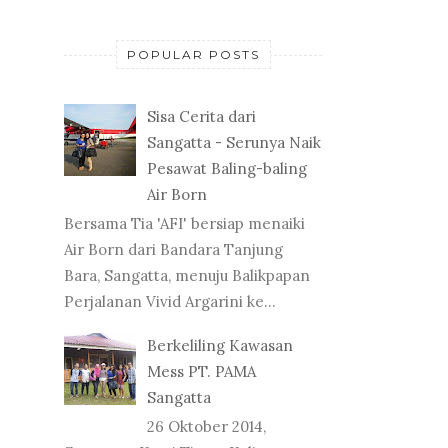
POPULAR POSTS
Sisa Cerita dari
Sangatta - Serunya Naik
Pesawat Baling-baling
Air Born
Bersama Tia 'AFI' bersiap menaiki
Air Born dari Bandara Tanjung
Bara, Sangatta, menuju Balikpapan
Perjalanan Vivid Argarini ke...
Berkeliling Kawasan
Mess PT. PAMA
Sangatta
26 Oktober 2014,