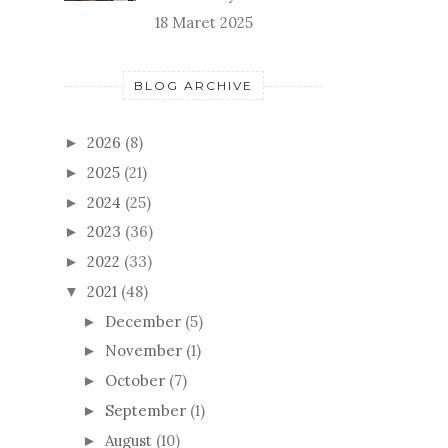
18 Maret 2025
BLOG ARCHIVE
2026
(8)
►
2025
(21)
►
2024
(25)
►
2023
(36)
►
2022
(33)
►
2021
(48)
▼
December
(5)
►
November
(1)
►
October
(7)
►
September
(1)
►
August
(10)
►