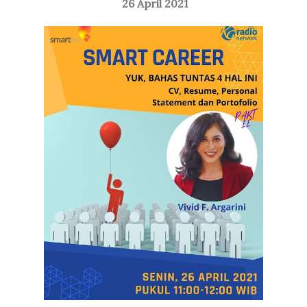
26 April 2021