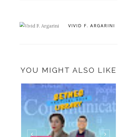
VIVID F. ARGARINI
YOU MIGHT ALSO LIKE