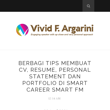
BERBAGI TIPS MEMBUAT
CV, RESUME, PERSONAL
STATEMENT DAN
PORTFOLIO DI SMART
CAREER SMART FM
12:14 AM