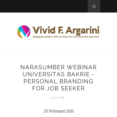
NARASUMBER WEBINAR
UNIVERSITAS BAKRIE -
PERSONAL BRANDING
FOR JOB SEEKER
8:47 PM
25 Februari 2021