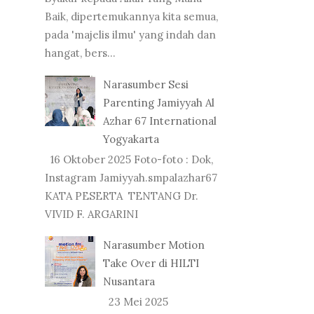
Baik, dipertemukannya kita semua,
pada 'majelis ilmu' yang indah dan
hangat, bers...
Narasumber Sesi
Parenting Jamiyyah Al
Azhar 67 International
Yogyakarta
16 Oktober 2025 Foto-foto : Dok,
Instagram Jamiyyah.smpalazhar67
KATA PESERTA TENTANG Dr.
VIVID F. ARGARINI
Narasumber Motion
Take Over di HILTI
Nusantara
23 Mei 2025