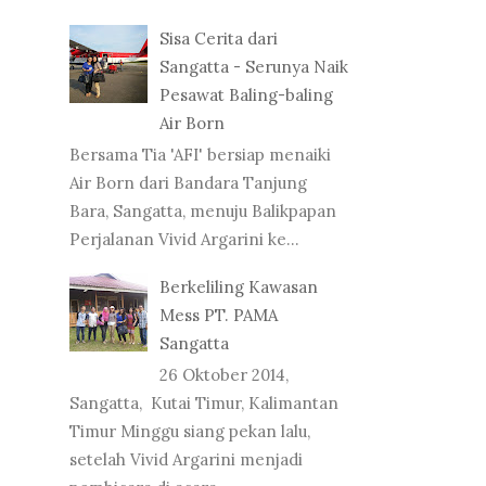
Sisa Cerita dari
Sangatta - Serunya Naik
Pesawat Baling-baling
Air Born
Bersama Tia 'AFI' bersiap menaiki
Air Born dari Bandara Tanjung
Bara, Sangatta, menuju Balikpapan
Perjalanan Vivid Argarini ke...
Berkeliling Kawasan
Mess PT. PAMA
Sangatta
26 Oktober 2014,
Sangatta, Kutai Timur, Kalimantan
Timur Minggu siang pekan lalu,
setelah Vivid Argarini menjadi