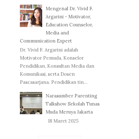
Mengenal Dr. Vivid F.
Argarini - Motivator,
Education Counselor,
Media and
Communication Expert
Dr. Vivid F. Argarini adalah
Motivator Pemuda, Konselor
Pendidikan, Konsultan Media dan
Komunikasi, serta Dosen
Pascasarjana. Pendidikan tin...
Narasumber Parenting
Talkshow Sekolah Tunas
Muda Meruya Jakarta
18 Maret 2025