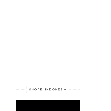
#HOPE4INDONESIA