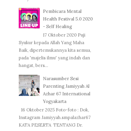
Pembicara Mental
Health Festival 5.0 2020
- Self Healing
17 Oktober 2020 Puji
Syukur kepada Allah Yang Maha
Baik, dipertemukannya kita semua,
pada 'majelis ilmu' yang indah dan
hangat, bers...
Narasumber Sesi
Parenting Jamiyyah Al
Azhar 67 International
Yogyakarta
16 Oktober 2025 Foto-foto : Dok,
Instagram Jamiyyah.smpalazhar67
KATA PESERTA TENTANG Dr.