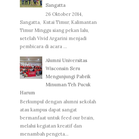
Sangatta
26 Oktober 2014,
Sangatta, Kutai Timur, Kalimantan
Timur Minggu siang pekan lalu,
setelah Vivid Argarini menjadi
pembicara di acara ...
Alumni Universitas
Wisconsin Seru
Mengunjungi Pabrik
Minuman Teh Pucuk
Harum
Berkumpul dengan alumni sekolah
atau kampus dapat sangat
bermanfaat untuk feed our brain,
melalui kegiatan kreatif dan
menambah pengeta...