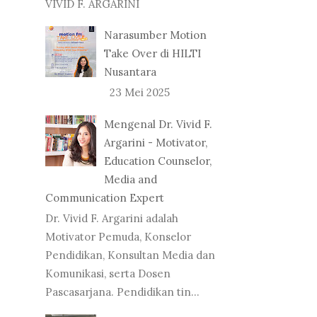
VIVID F. ARGARINI
Narasumber Motion
Take Over di HILTI
Nusantara
23 Mei 2025
Mengenal Dr. Vivid F.
Argarini - Motivator,
Education Counselor,
Media and
Communication Expert
Dr. Vivid F. Argarini adalah
Motivator Pemuda, Konselor
Pendidikan, Konsultan Media dan
Komunikasi, serta Dosen
Pascasarjana. Pendidikan tin...