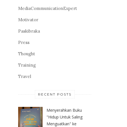
MediaCommunicationExpert
Motivator
Paskibraka
Press
Thought
Training
Travel
RECENT POSTS
Menyerahkan Buku
"Hidup Untuk Saling
Menguatkan" ke