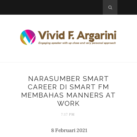
NARASUMBER SMART
CAREER DI SMART FM
MEMBAHAS MANNERS AT
WORK
7:17 PM
8 Februari 2021