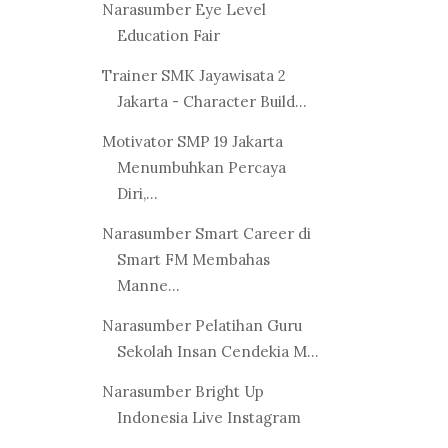
Narasumber Eye Level
Education Fair
Trainer SMK Jayawisata 2
Jakarta - Character Build...
Motivator SMP 19 Jakarta
Menumbuhkan Percaya
Diri,...
Narasumber Smart Career di
Smart FM Membahas
Manne...
Narasumber Pelatihan Guru
Sekolah Insan Cendekia M...
Narasumber Bright Up
Indonesia Live Instagram