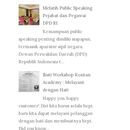
Melatih Public Speaking
Pejabat dan Pegawai
DPD RI
Kemampuan public
speaking penting dimiliki siapapun,
termasuk aparatur sipil negara.
Dewan Perwakilan Daerah (DPD)
Republik Indonesia t...
Ikuti Workshop Kontan
Academy : Melayani
dengan Hati
Happy you, happy
customer! Diri kita harus selalu hepi,
baru kita dapat melayani pelanggan
dengan hati dan membuatnya hepi.
Did you know...