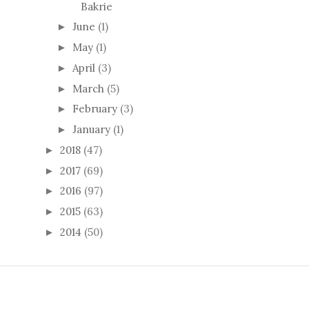
Bakrie
June
(1)
►
May
(1)
►
April
(3)
►
March
(5)
►
February
(3)
►
January
(1)
►
2018
(47)
►
2017
(69)
►
2016
(97)
►
2015
(63)
►
2014
(50)
►