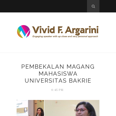
PEMBEKALAN MAGANG
MAHASISWA
UNIVERSITAS BAKRIE
6:45 PM