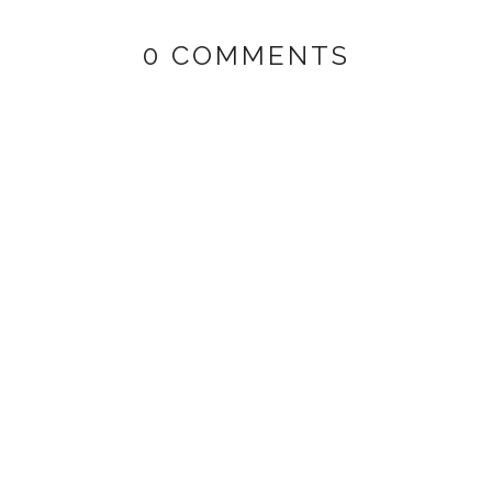
0 COMMENTS