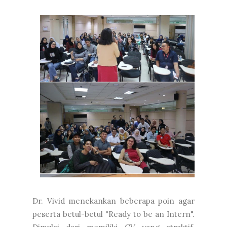
Dr. Vivid menekankan beberapa poin agar
peserta betul-betul "Ready to be an Intern".