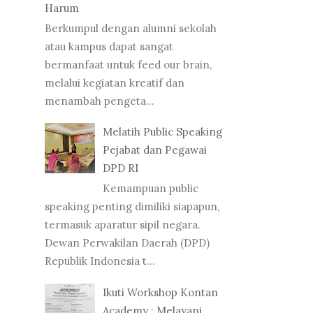
Harum
Berkumpul dengan alumni sekolah
atau kampus dapat sangat
bermanfaat untuk feed our brain,
melalui kegiatan kreatif dan
menambah pengeta...
Melatih Public Speaking
Pejabat dan Pegawai
DPD RI
Kemampuan public
speaking penting dimiliki siapapun,
termasuk aparatur sipil negara.
Dewan Perwakilan Daerah (DPD)
Republik Indonesia t...
Ikuti Workshop Kontan
Academy : Melayani