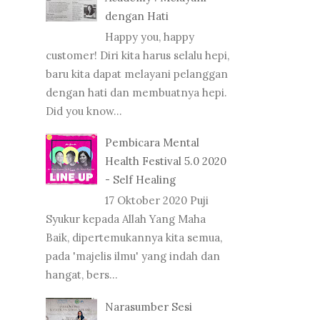
dengan Hati
Happy you, happy
customer! Diri kita harus selalu hepi,
baru kita dapat melayani pelanggan
dengan hati dan membuatnya hepi.
Did you know...
Pembicara Mental
Health Festival 5.0 2020
- Self Healing
17 Oktober 2020 Puji
Syukur kepada Allah Yang Maha
Baik, dipertemukannya kita semua,
pada 'majelis ilmu' yang indah dan
hangat, bers...
Narasumber Sesi