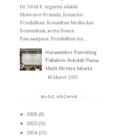
Dr. Vivid F. Argarini adalah
Motivator Pemuda, Konselor
Pendidikan, Konsultan Media dan
Komunikasi, serta Dosen
Pascasarjana. Pendidikan tin...
Narasumber Parenting
Talkshow Sekolah Tunas
Muda Meruya Jakarta
18 Maret 2025
BLOG ARCHIVE
2026
(8)
►
2025
(21)
►
2024
(25)
►