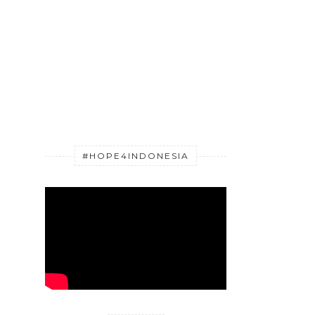
#HOPE4INDONESIA