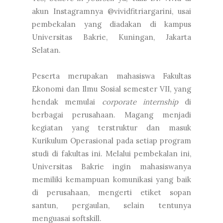
akun Instagramnya @vividfitriargarini, usai
pembekalan yang diadakan di kampus
Universitas Bakrie, Kuningan, Jakarta
Selatan.
Peserta merupakan mahasiswa Fakultas
Ekonomi dan Ilmu Sosial semester VII, yang
hendak memulai
corporate internship
di
berbagai perusahaan. Magang menjadi
kegiatan yang terstruktur dan masuk
Kurikulum Operasional pada setiap program
studi di fakultas ini. Melalui pembekalan ini,
Universitas Bakrie ingin mahasiswanya
memiliki kemampuan komunikasi yang baik
di perusahaan, mengerti etiket sopan
santun, pergaulan, selain tentunya
menguasai softskill.