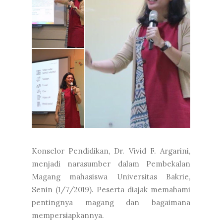
Konselor Pendidikan, Dr. Vivid F. Argarini,
menjadi narasumber dalam Pembekalan
Magang mahasiswa Universitas Bakrie,
Senin (1/7/2019). Peserta diajak memahami
pentingnya magang dan bagaimana
mempersiapkannya.