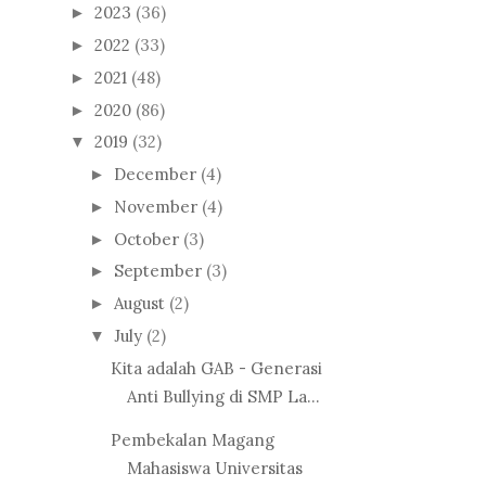
2023
(36)
►
2022
(33)
►
2021
(48)
►
2020
(86)
►
2019
(32)
▼
December
(4)
►
November
(4)
►
October
(3)
►
September
(3)
►
August
(2)
►
July
(2)
▼
Kita adalah GAB - Generasi
Anti Bullying di SMP La...
Pembekalan Magang
Mahasiswa Universitas