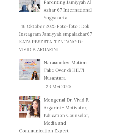
Parenting Jamiyyah Al
Azhar 67 International
Yogyakarta
16 Oktober 2025 Foto-foto : Dok,
Instagram Jamiyyah.smpalazhar67
KATA PESERTA TENTANG Dr.
VIVID F. ARGARINI
Narasumber Motion
Take Over di HILTI
Nusantara
23 Mei 2025
Mengenal Dr. Vivid F.
Argarini - Motivator,
Education Counselor,
Media and
Communication Expert