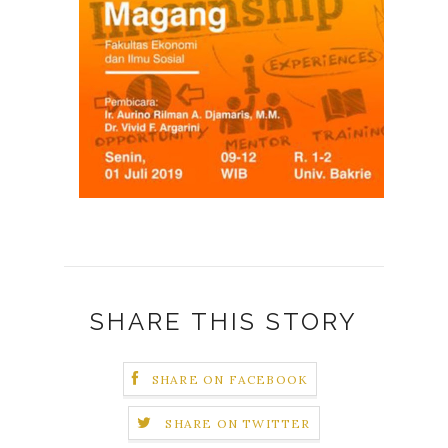
SHARE THIS STORY
SHARE ON FACEBOOK
SHARE ON TWITTER