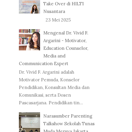
Take Over di HILTI
Nusantara
23 Mei 2025
Mengenal Dr. Vivid F.
Argarini - Motivator,
Education Counselor,
Media and
Communication Expert
Dr. Vivid F. Argarini adalah
Motivator Pemuda, Konselor
Pendidikan, Konsultan Media dan
Komunikasi, serta Dosen
Pascasarjana. Pendidikan tin...
Narasumber Parenting
Talkshow Sekolah Tunas
Muda Meruya Jakarta