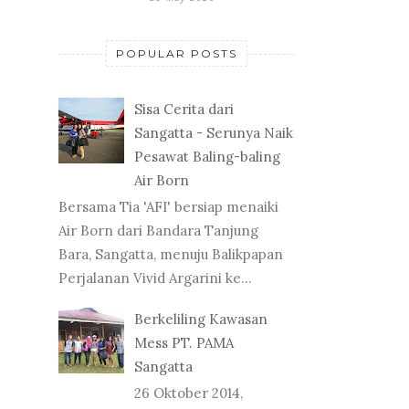
POPULAR POSTS
Sisa Cerita dari
Sangatta - Serunya Naik
Pesawat Baling-baling
Air Born
Bersama Tia 'AFI' bersiap menaiki
Air Born dari Bandara Tanjung
Bara, Sangatta, menuju Balikpapan
Perjalanan Vivid Argarini ke...
Berkeliling Kawasan
Mess PT. PAMA
Sangatta
26 Oktober 2014,