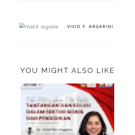
VIVID F. ARGARINI
YOU MIGHT ALSO LIKE