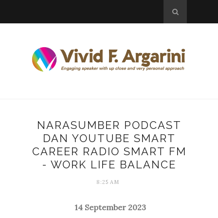
NARASUMBER PODCAST
DAN YOUTUBE SMART
CAREER RADIO SMART FM
- WORK LIFE BALANCE
8:25 AM
14 September 2023