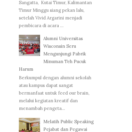
Sangatta, Kutai Timur, Kalimantan
Timur Minggu siang pekan lalu,
setelah Vivid Argarini menjadi
pembicara di acara ...
Alumni Universitas
Wisconsin Seru
Mengunjungi Pabrik
Minuman Teh Pucuk
Harum
Berkumpul dengan alumni sekolah
atau kampus dapat sangat
bermanfaat untuk feed our brain,
melalui kegiatan kreatif dan
menambah pengeta...
Melatih Public Speaking
Pejabat dan Pegawai