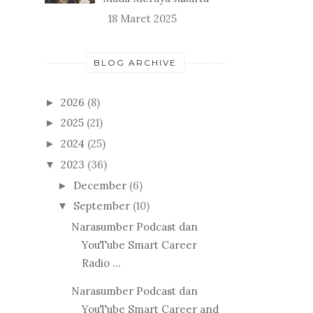
18 Maret 2025
BLOG ARCHIVE
2026
(8)
►
2025
(21)
►
2024
(25)
►
2023
(36)
▼
December
(6)
►
September
(10)
▼
Narasumber Podcast dan
YouTube Smart Career
Radio ...
Narasumber Podcast dan
YouTube Smart Career and