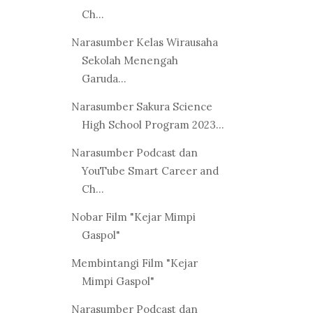
Ch...
Narasumber Kelas Wirausaha
Sekolah Menengah
Garuda...
Narasumber Sakura Science
High School Program 2023...
Narasumber Podcast dan
YouTube Smart Career and
Ch...
Nobar Film "Kejar Mimpi
Gaspol"
Membintangi Film "Kejar
Mimpi Gaspol"
Narasumber Podcast dan