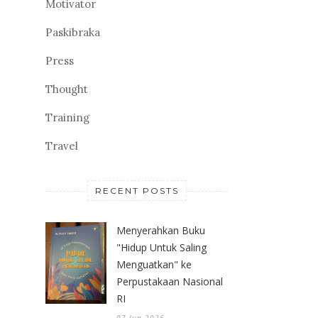
Motivator
Paskibraka
Press
Thought
Training
Travel
RECENT POSTS
Menyerahkan Buku
"Hidup Untuk Saling
Menguatkan" ke
Perpustakaan Nasional
RI