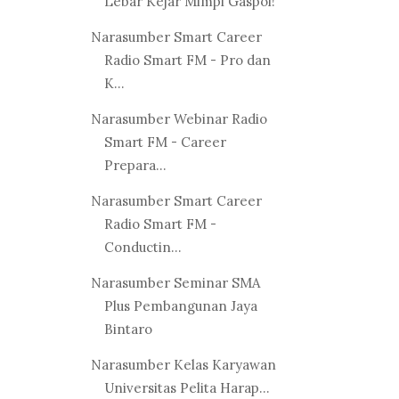
Lebar Kejar Mimpi Gaspol!
Narasumber Smart Career
Radio Smart FM - Pro dan
K...
Narasumber Webinar Radio
Smart FM - Career
Prepara...
Narasumber Smart Career
Radio Smart FM -
Conductin...
Narasumber Seminar SMA
Plus Pembangunan Jaya
Bintaro
Narasumber Kelas Karyawan
Universitas Pelita Harap...