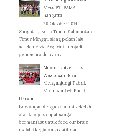
Mess PT. PAMA
Sangatta
26 Oktober 2014,
Sangatta, Kutai Timur, Kalimantan
Timur Minggu siang pekan lalu,
setelah Vivid Argarini menjadi
pembicara di acara ...
Alumni Universitas
Wisconsin Seru
Mengunjungi Pabrik
Minuman Teh Pucuk
Harum
Berkumpul dengan alumni sekolah
atau kampus dapat sangat
bermanfaat untuk feed our brain,
melalui kegiatan kreatif dan