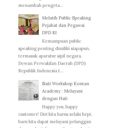
menambah pengeta...
Melatih Public Speaking
Pejabat dan Pegawai
DPD RI
Kemampuan public
speaking penting dimiliki siapapun,
termasuk aparatur sipil negara.
Dewan Perwakilan Daerah (DPD)
Republik Indonesia t...
Ikuti Workshop Kontan
Academy : Melayani
dengan Hati
Happy you, happy
customer! Diri kita harus selalu hepi,
baru kita dapat melayani pelanggan