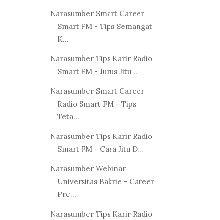
Narasumber Smart Career
Smart FM - Tips Semangat
K...
Narasumber Tips Karir Radio
Smart FM - Jurus Jitu ...
Narasumber Smart Career
Radio Smart FM - Tips
Teta...
Narasumber Tips Karir Radio
Smart FM - Cara Jitu D...
Narasumber Webinar
Universitas Bakrie - Career
Pre...
Narasumber Tips Karir Radio