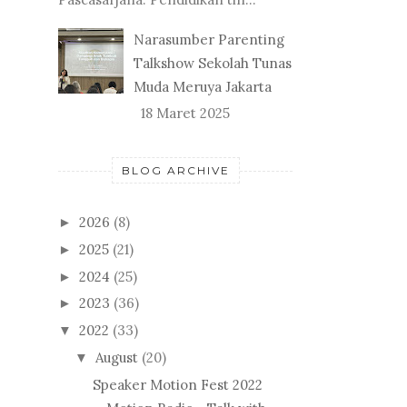
Narasumber Parenting
Talkshow Sekolah Tunas
Muda Meruya Jakarta
18 Maret 2025
BLOG ARCHIVE
2026
(8)
►
2025
(21)
►
2024
(25)
►
2023
(36)
►
2022
(33)
▼
August
(20)
▼
Speaker Motion Fest 2022