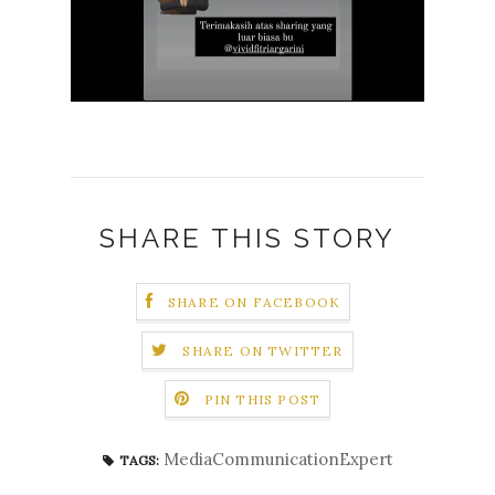
SHARE THIS STORY
SHARE ON FACEBOOK
SHARE ON TWITTER
PIN THIS POST
MediaCommunicationExpert
TAGS: