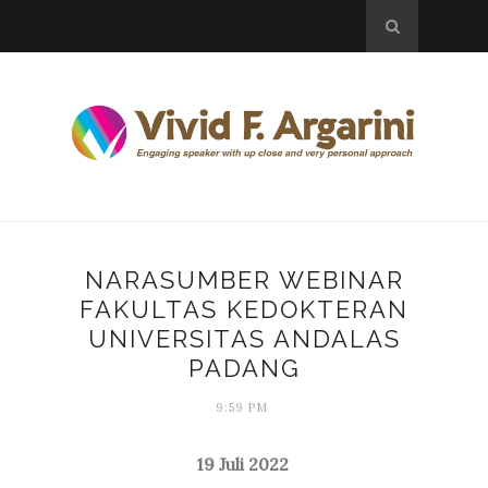
NARASUMBER WEBINAR
FAKULTAS KEDOKTERAN
UNIVERSITAS ANDALAS
PADANG
9:59 PM
19 Juli 2022