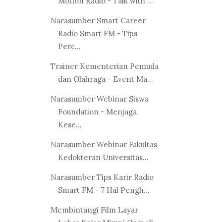
Motion Radio - Talk with ...
Narasumber Smart Career
Radio Smart FM - Tips
Perc...
Trainer Kementerian Pemuda
dan Olahraga - Event Ma...
Narasumber Webinar Siswa
Foundation - Menjaga
Kese...
Narasumber Webinar Fakultas
Kedokteran Universitas...
Narasumber Tips Karir Radio
Smart FM - 7 Hal Pengh...
Membintangi Film Layar