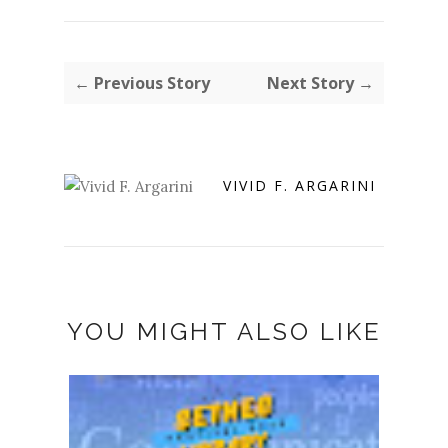
← Previous Story
Next Story →
VIVID F. ARGARINI
YOU MIGHT ALSO LIKE