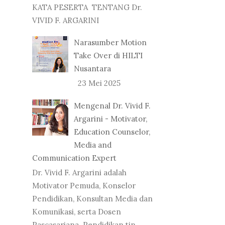
KATA PESERTA TENTANG Dr.
VIVID F. ARGARINI
Narasumber Motion
Take Over di HILTI
Nusantara
23 Mei 2025
Mengenal Dr. Vivid F.
Argarini - Motivator,
Education Counselor,
Media and
Communication Expert
Dr. Vivid F. Argarini adalah
Motivator Pemuda, Konselor
Pendidikan, Konsultan Media dan
Komunikasi, serta Dosen
Pascasarjana. Pendidikan tin...