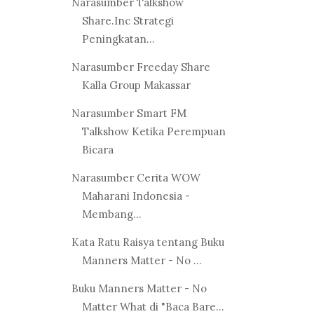
Narasumber Talkshow
Share.Inc Strategi
Peningkatan...
Narasumber Freeday Share
Kalla Group Makassar
Narasumber Smart FM
Talkshow Ketika Perempuan
Bicara
Narasumber Cerita WOW
Maharani Indonesia -
Membang...
Kata Ratu Raisya tentang Buku
Manners Matter - No ...
Buku Manners Matter - No
Matter What di "Baca Bare...