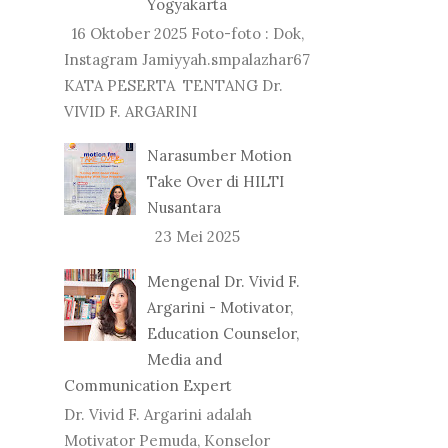
Yogyakarta
16 Oktober 2025 Foto-foto : Dok,
Instagram Jamiyyah.smpalazhar67
KATA PESERTA TENTANG Dr.
VIVID F. ARGARINI
Narasumber Motion
Take Over di HILTI
Nusantara
23 Mei 2025
Mengenal Dr. Vivid F.
Argarini - Motivator,
Education Counselor,
Media and
Communication Expert
Dr. Vivid F. Argarini adalah
Motivator Pemuda, Konselor