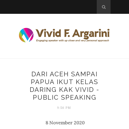
DARI ACEH SAMPAI
PAPUA IKUT KELAS
DARING KAK VIVID -
PUBLIC SPEAKING
9:56 PM
8 November 2020