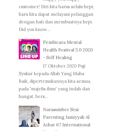
customer! Diri kita harus selalu hepi,
baru kita dapat melayani pelanggan
dengan hati dan membuatnya hepi.
Did you know...
Pembicara Mental
Health Festival 5.0 2020
- Self Healing
17 Oktober 2020 Puji
Syukur kepada Allah Yang Maha
Baik, dipertemukannya kita semua,
pada 'majelis ilmu' yang indah dan
hangat, bers...
Narasumber Sesi
Parenting Jamiyyah Al
Azhar 67 International