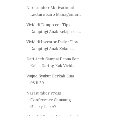
Narasumber Motivational
Lecture Euro Management
Vivid di Tempo.co : Tips
Dampingi Anak Belajar di ...
Vivid di Investor Daily : Tips
Dampingi Anak Selam...
Dari Aceh Sampai Papua Ikut
Kelas Daring Kak Vivid...
Wujud Syukur Berkah Usia
08.11.20
Narasumber Press
Conference Samsung
Galaxy Tab A7