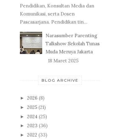
Pendidikan, Konsultan Media dan
Komunikasi, serta Dosen
Pascasarjana. Pendidikan tin...
Narasumber Parenting
Talkshow Sekolah Tunas
Muda Meruya Jakarta
18 Maret 2025
BLOG ARCHIVE
2026
(8)
►
2025
(21)
►
2024
(25)
►
2023
(36)
►
2022
(33)
►