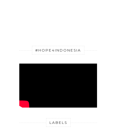
#HOPE4INDONESIA
LABELS