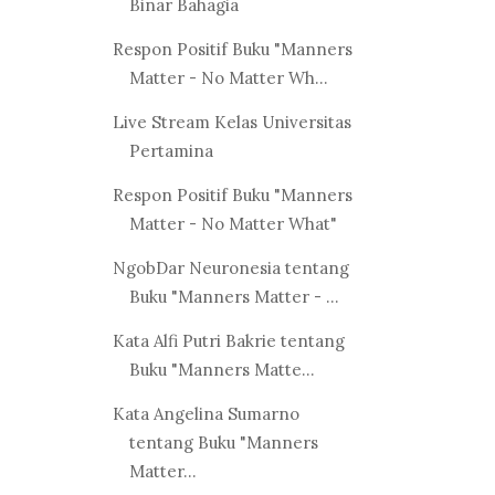
Binar Bahagia
Respon Positif Buku "Manners
Matter - No Matter Wh...
Live Stream Kelas Universitas
Pertamina
Respon Positif Buku "Manners
Matter - No Matter What"
NgobDar Neuronesia tentang
Buku "Manners Matter - ...
Kata Alfi Putri Bakrie tentang
Buku "Manners Matte...
Kata Angelina Sumarno
tentang Buku "Manners
Matter...