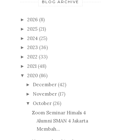
BLOG ARCHIVE
2026
(8)
►
2025
(21)
►
2024
(25)
►
2023
(36)
►
2022
(33)
►
2021
(48)
►
2020
(86)
▼
December
(42)
►
November
(17)
►
October
(26)
▼
Zoom Seminar Himals 4
Alumni SMAN 4 Jakarta
Membah...