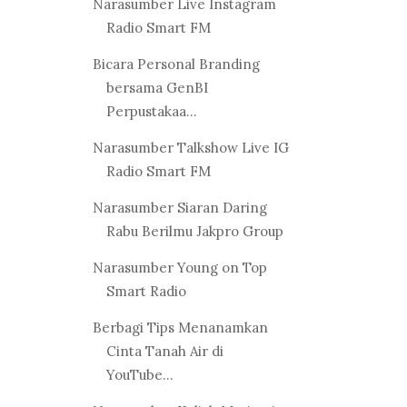
Narasumber Live Instagram
Radio Smart FM
Bicara Personal Branding
bersama GenBI
Perpustakaa...
Narasumber Talkshow Live IG
Radio Smart FM
Narasumber Siaran Daring
Rabu Berilmu Jakpro Group
Narasumber Young on Top
Smart Radio
Berbagi Tips Menanamkan
Cinta Tanah Air di
YouTube...