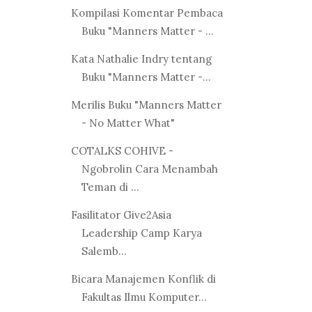
Kompilasi Komentar Pembaca
Buku "Manners Matter - ...
Kata Nathalie Indry tentang
Buku "Manners Matter -...
Merilis Buku "Manners Matter
- No Matter What"
COTALKS COHIVE -
Ngobrolin Cara Menambah
Teman di ...
Fasilitator Give2Asia
Leadership Camp Karya
Salemb...
Bicara Manajemen Konflik di
Fakultas Ilmu Komputer...