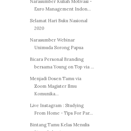
Narasumber Kuliah Motivasi -
Euro Management Indon...
Selamat Hari Buku Nasional
2020
Narasumber Webinar
Unimuda Sorong Papua
Bicara Personal Branding
bersama Young on Top via ...
Menjadi Dosen Tamu via
Zoom Magister Ilmu
Komunika...
Live Instagram : Studying
From Home - Tips For Par...
Bintang Tamu Kelas Menulis