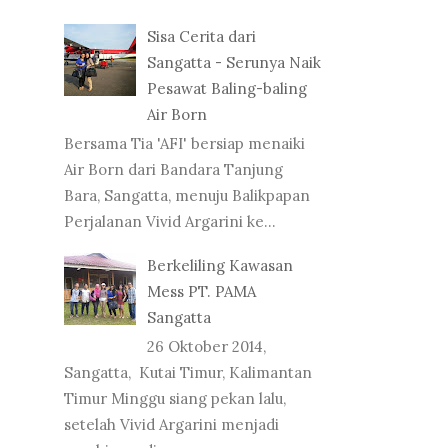
Sisa Cerita dari
Sangatta - Serunya Naik
Pesawat Baling-baling
Air Born
Bersama Tia 'AFI' bersiap menaiki
Air Born dari Bandara Tanjung
Bara, Sangatta, menuju Balikpapan
Perjalanan Vivid Argarini ke...
Berkeliling Kawasan
Mess PT. PAMA
Sangatta
26 Oktober 2014,
Sangatta, Kutai Timur, Kalimantan
Timur Minggu siang pekan lalu,
setelah Vivid Argarini menjadi