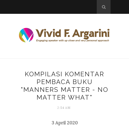
KOMPILASI KOMENTAR
PEMBACA BUKU
"MANNERS MATTER - NO
MATTER WHAT"
2:54 AM
3 April 2020