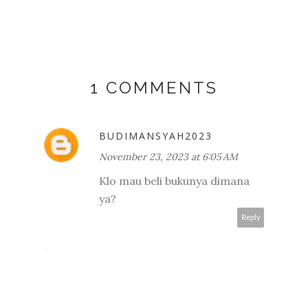
1 COMMENTS
BUDIMANSYAH2023
November 23, 2023 at 6:05 AM
Klo mau beli bukunya dimana
ya?
Reply