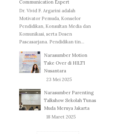
Communication Expert
Dr. Vivid F. Argarini adalah
Motivator Pemuda, Konselor
Pendidikan, Konsultan Media dan
Komunikasi, serta Dosen
Pascasarjana. Pendidikan tin...
Narasumber Motion
Take Over di HILTI
Nusantara
23 Mei 2025
Narasumber Parenting
Talkshow Sekolah Tunas
Muda Meruya Jakarta
18 Maret 2025