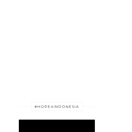
#HOPE4INDONESIA